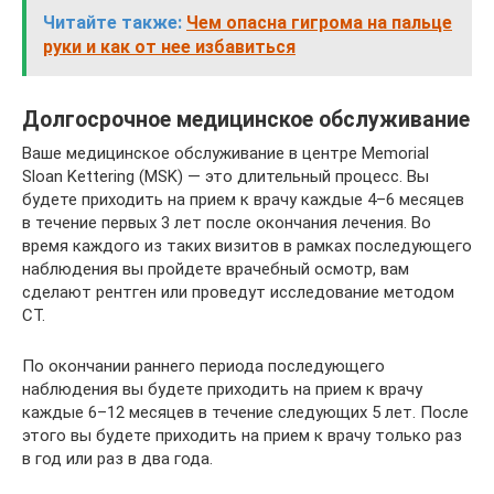
Читайте также:
Чем опасна гигрома на пальце
руки и как от нее избавиться
Долгосрочное медицинское обслуживание
Ваше медицинское обслуживание в центре Memorial
Sloan Kettering (MSK) — это длительный процесс. Вы
будете приходить на прием к врачу каждые 4–6 месяцев
в течение первых 3 лет после окончания лечения. Во
время каждого из таких визитов в рамках последующего
наблюдения вы пройдете врачебный осмотр, вам
сделают рентген или проведут исследование методом
CT.
По окончании раннего периода последующего
наблюдения вы будете приходить на прием к врачу
каждые 6–12 месяцев в течение следующих 5 лет. После
этого вы будете приходить на прием к врачу только раз
в год или раз в два года.