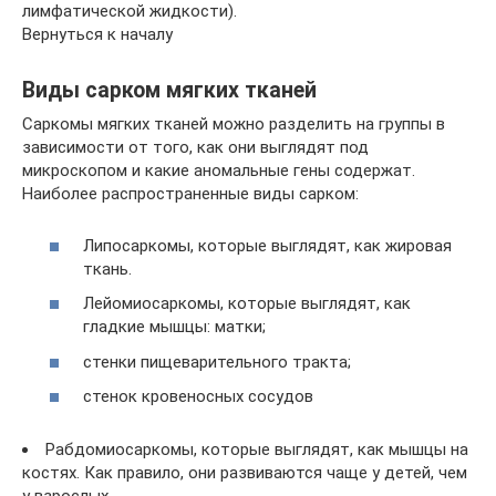
лимфатической жидкости).
Вернуться к началу
Виды сарком мягких тканей
Саркомы мягких тканей можно разделить на группы в
зависимости от того, как они выглядят под
микроскопом и какие аномальные гены содержат.
Наиболее распространенные виды сарком:
Липосаркомы, которые выглядят, как жировая
ткань.
Лейомиосаркомы, которые выглядят, как
гладкие мышцы: матки;
стенки пищеварительного тракта;
стенок кровеносных сосудов
Рабдомиосаркомы, которые выглядят, как мышцы на
костях. Как правило, они развиваются чаще у детей, чем