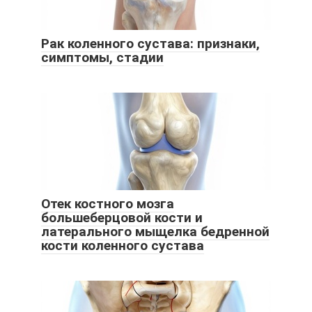
Рак коленного сустава: признаки,
симптомы, стадии
Отек костного мозга
большеберцовой кости и
латерального мыщелка бедренной
кости коленного сустава