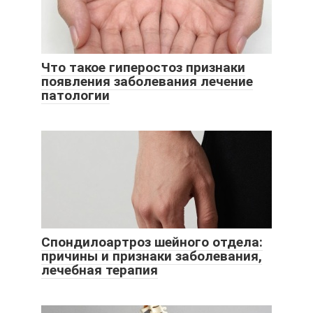
Что такое гиперостоз признаки
появления заболевания лечение
патологии
Спондилоартроз шейного отдела:
причины и признаки заболевания,
лечебная терапия