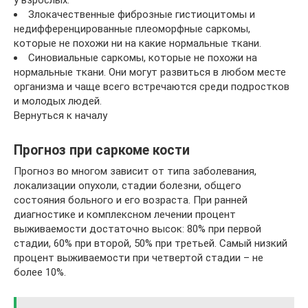
у взрослых.
Злокачественные фиброзные гистиоцитомы и
недифференцированные плеоморфные саркомы,
которые не похожи ни на какие нормальные ткани.
Синовиальные саркомы, которые не похожи на
нормальные ткани. Они могут развиться в любом месте
организма и чаще всего встречаются среди подростков
и молодых людей.
Вернуться к началу
Прогноз при саркоме кости
Прогноз во многом зависит от типа заболевания,
локализации опухоли, стадии болезни, общего
состояния больного и его возраста. При ранней
диагностике и комплексном лечении процент
выживаемости достаточно высок: 80% при первой
стадии, 60% при второй, 50% при третьей. Самый низкий
процент выживаемости при четвертой стадии – не
более 10%.