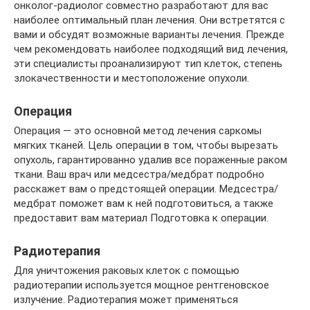
онколог-радиолог совместно разработают для вас
наиболее оптимальный план лечения. Они встретятся с
вами и обсудят возможные варианты лечения. Прежде
чем рекомендовать наиболее подходящий вид лечения,
эти специалисты проанализируют тип клеток, степень
злокачественности и местоположение опухоли.
Операция
Операция — это основной метод лечения саркомы
мягких тканей. Цель операции в том, чтобы вырезать
опухоль, гарантированно удалив все пораженные раком
ткани. Ваш врач или медсестра/медбрат подробно
расскажет вам о предстоящей операции. Медсестра/
медбрат поможет вам к ней подготовиться, а также
предоставит вам материал Подготовка к операции.
Радиотерапия
Для уничтожения раковых клеток с помощью
радиотерапии используется мощное рентгеновское
излучение. Радиотерапия может применяться