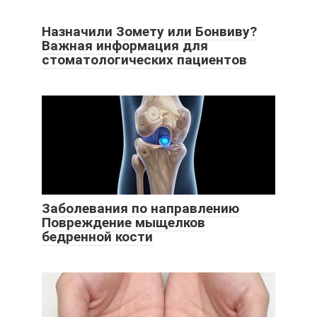
Назначили Зомету или Бонвиву?
Важная информация для
стоматологических пациентов
Заболевания по направлению
Повреждение мыщелков
бедренной кости