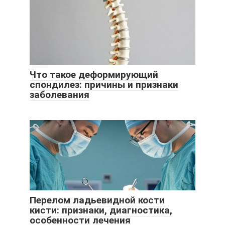
Что такое деформирующий
спондилез: причины и признаки
заболевания
Перелом ладьевидной кости
кисти: признаки, диагностика,
особенности лечения