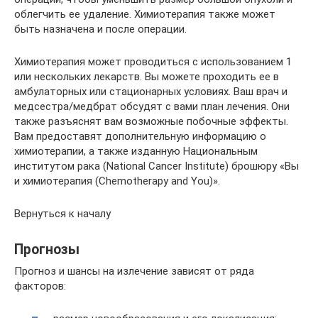
облегчить ее удаление. Химиотерапия также может
быть назначена и после операции.
Химиотерапия может проводиться с использованием 1
или нескольких лекарств. Вы можете проходить ее в
амбулаторных или стационарных условиях. Ваш врач и
медсестра/медбрат обсудят с вами план лечения. Они
также разъяснят вам возможные побочные эффекты.
Вам предоставят дополнительную информацию о
химиотерапии, а также изданную Национальным
институтом рака (National Cancer Institute) брошюру «Вы
и химиотерапия (Chemotherapy and You)».
Вернуться к началу
Прогнозы
Прогноз и шансы на излечение зависят от ряда
факторов: