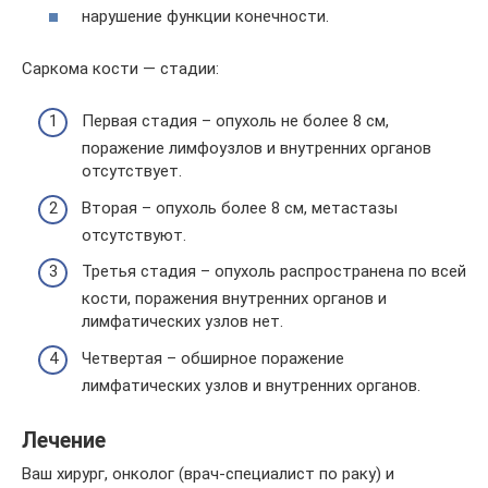
нарушение функции конечности.
Саркома кости — стадии:
Первая стадия – опухоль не более 8 см,
поражение лимфоузлов и внутренних органов
отсутствует.
Вторая – опухоль более 8 см, метастазы
отсутствуют.
Третья стадия – опухоль распространена по всей
кости, поражения внутренних органов и
лимфатических узлов нет.
Четвертая – обширное поражение
лимфатических узлов и внутренних органов.
Лечение
Ваш хирург, онколог (врач-специалист по раку) и