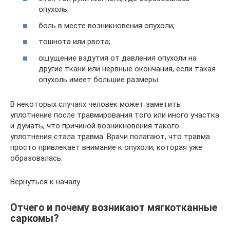
опухоль;
боль в месте возникновения опухоли;
тошнота или рвота;
ощущение вздутия от давления опухоли на
другие ткани или нервные окончания, если такая
опухоль имеет большие размеры.
В некоторых случаях человек может заметить
уплотнение после травмирования того или иного участка
и думать, что причиной возникновения такого
уплотнения стала травма. Врачи полагают, что травма
просто привлекает внимание к опухоли, которая уже
образовалась.
Вернуться к началу
Отчего и почему возникают мягкотканные
саркомы?