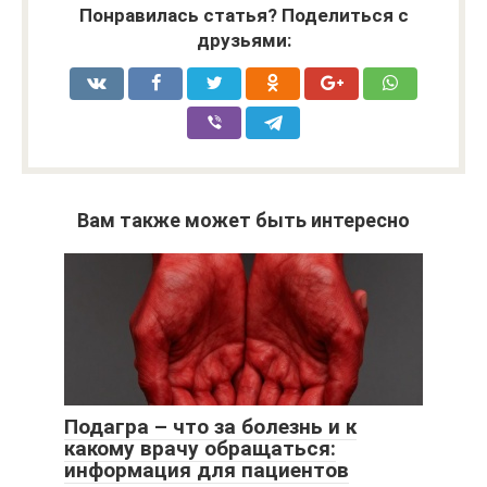
Понравилась статья? Поделиться с
друзьями:
Вам также может быть интересно
Подагра – что за болезнь и к
какому врачу обращаться:
информация для пациентов