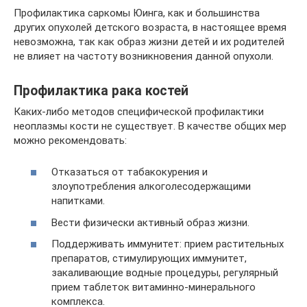
Профилактика саркомы Юинга, как и большинства
других опухолей детского возраста, в настоящее время
невозможна, так как образ жизни детей и их родителей
не влияет на частоту возникновения данной опухоли.
Профилактика рака костей
Каких-либо методов специфической профилактики
неоплазмы кости не существует. В качестве общих мер
можно рекомендовать:
Отказаться от табакокурения и
злоупотребления алкоголесодержащими
напитками.
Вести физически активный образ жизни.
Поддерживать иммунитет: прием растительных
препаратов, стимулирующих иммунитет,
закаливающие водные процедуры, регулярный
прием таблеток витаминно-минерального
комплекса.