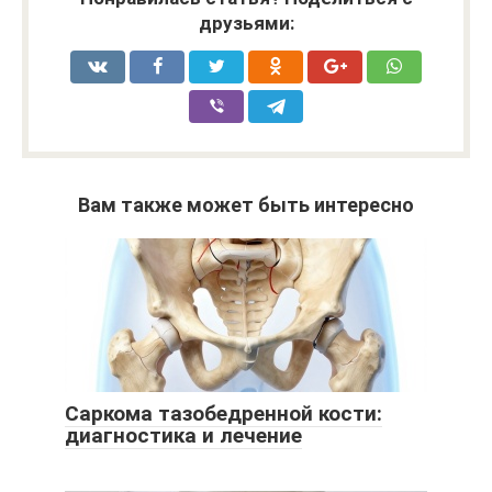
друзьями:
Вам также может быть интересно
Саркома тазобедренной кости:
диагностика и лечение