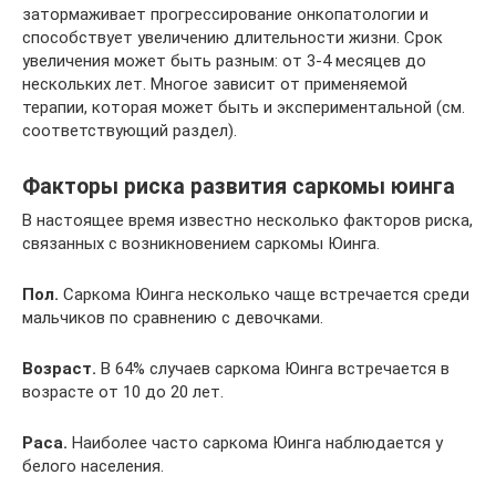
затормаживает прогрессирование онкопатологии и
способствует увеличению длительности жизни. Срок
увеличения может быть разным: от 3-4 месяцев до
нескольких лет. Многое зависит от применяемой
терапии, которая может быть и экспериментальной (см.
соответствующий раздел).
Факторы риска развития саркомы юинга
В настоящее время известно несколько факторов риска,
связанных с возникновением саркомы Юинга.
Пол.
Саркома Юинга несколько чаще встречается среди
мальчиков по сравнению с девочками.
Возраст.
В 64% случаев саркома Юинга встречается в
возрасте от 10 до 20 лет.
Раса.
Наиболее часто саркома Юинга наблюдается у
белого населения.