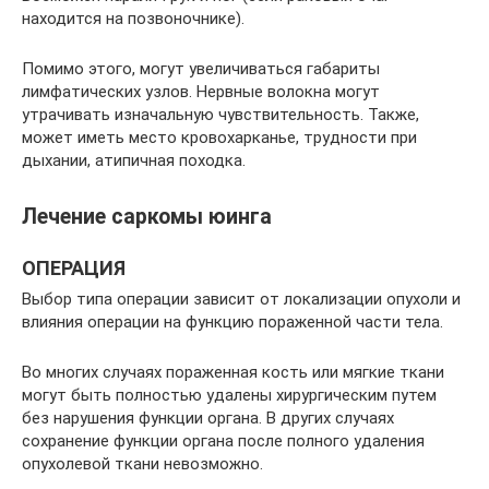
находится на позвоночнике).
Помимо этого, могут увеличиваться габариты
лимфатических узлов. Нервные волокна могут
утрачивать изначальную чувствительность. Также,
может иметь место кровохарканье, трудности при
дыхании, атипичная походка.
Лечение саркомы юинга
ОПЕРАЦИЯ
Выбор типа операции зависит от локализации опухоли и
влияния операции на функцию пораженной части тела.
Во многих случаях пораженная кость или мягкие ткани
могут быть полностью удалены хирургическим путем
без нарушения функции органа. В других случаях
сохранение функции органа после полного удаления
опухолевой ткани невозможно.