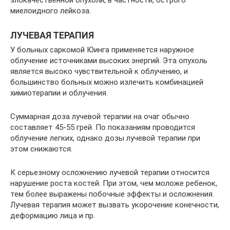
миелоидного лейкоза.
ЛУЧЕВАЯ ТЕРАПИЯ
У больных саркомой Юинга применяется наружное
облучение источниками высоких энергий. Эта опухоль
является высоко чувствительной к облучению, и
большинство больных можно излечить комбинацией
химиотерапии и облучения.
Суммарная доза лучевой терапии на очаг обычно
составляет 45-55 грей. По показаниям проводится
облучение легких, однако дозы лучевой терапии при
этом снижаются.
К серьезному осложнению лучевой терапии относится
нарушение роста костей. При этом, чем моложе ребенок,
тем более выражены побочные эффекты и осложнения.
Лучевая терапия может вызвать укорочение конечности,
деформацию лица и пр.