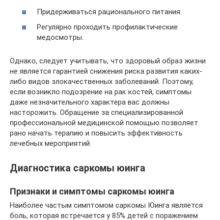
Придерживаться рационального питания.
Регулярно проходить профилактические
медосмотры.
Однако, следует учитывать, что здоровый образ жизни
не является гарантией снижения риска развития каких-
либо видов злокачественных заболеваний. Поэтому,
если возникло подозрение на рак костей, симптомы
даже незначительного характера вас должны
насторожить. Обращение за специализированной
профессиональной медицинской помощью позволяет
рано начать терапию и повысить эффективность
лечебных мероприятий.
Диагностика саркомы юинга
Признаки и симптомы саркомы юинга
Наиболее частым симптомом саркомы Юинга является
боль, которая встречается у 85% детей с поражением