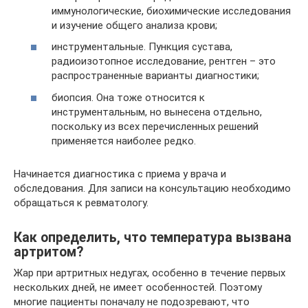
иммунологические, биохимические исследования
и изучение общего анализа крови;
инструментальные. Пункция сустава,
радиоизотопное исследование, рентген – это
распространенные варианты диагностики;
биопсия. Она тоже относится к
инструментальным, но вынесена отдельно,
поскольку из всех перечисленных решений
применяется наиболее редко.
Начинается диагностика с приема у врача и
обследования. Для записи на консультацию необходимо
обращаться к ревматологу.
Как определить, что температура вызвана
артритом?
Жар при артритных недугах, особенно в течение первых
нескольких дней, не имеет особенностей. Поэтому
многие пациенты поначалу не подозревают, что