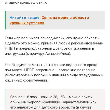
стационарных условиях.
Читайте также:
Сыпь на коже в области
крупных суставов
Если жар возникает эпизодически, его нужно сбивать.
Сделать это можно, применяя любые рекомендованные
НПВП в пределах суточной дозировки, указанной в
инструкции (к примеру, Аспирин-Упса).
Необходимо отметить, что свыше недельного срока
принимать НПВП запрещено – возможно появление
дискомфортных побочных явлений в виде желудочных и
кишечных кровотечений.
Серьезный жар – свыше 38,1 °C – можно сбить
обычным жаропонижающим: Парацетамолом или
его аналогом для детского возраста (в случае