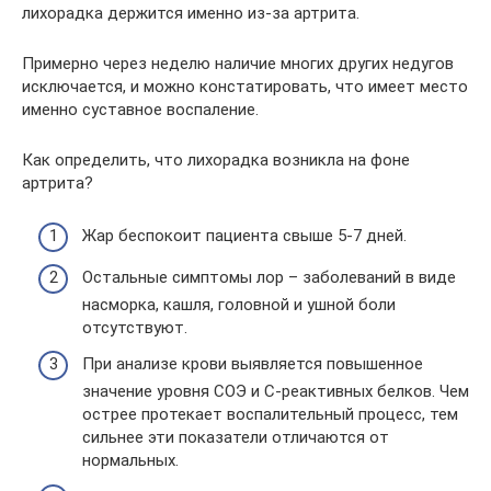
лихорадка держится именно из-за артрита.
Примерно через неделю наличие многих других недугов
исключается, и можно констатировать, что имеет место
именно суставное воспаление.
Как определить, что лихорадка возникла на фоне
артрита?
Жар беспокоит пациента свыше 5-7 дней.
Остальные симптомы лор – заболеваний в виде
насморка, кашля, головной и ушной боли
отсутствуют.
При анализе крови выявляется повышенное
значение уровня СОЭ и С-реактивных белков. Чем
острее протекает воспалительный процесс, тем
сильнее эти показатели отличаются от
нормальных.