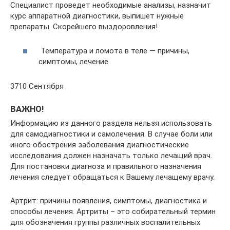
Специалист проведет необходимые анализы, назначит
курс аппаратной диагностики, выпишет нужные
препараты. Скорейшего выздоровления!
Температура и ломота в теле — причины,
симптомы, лечение
3710 Сентября
ВАЖНО!
Информацию из данного раздела нельзя использовать
для самодиагностики и самолечения. В случае боли или
иного обострения заболевания диагностические
исследования должен назначать только лечащий врач.
Для постановки диагноза и правильного назначения
лечения следует обращаться к Вашему лечащему врачу.
Артрит: причины появления, симптомы, диагностика и
способы лечения. Артриты – это собирательный термин
для обозначения группы различных воспалительных