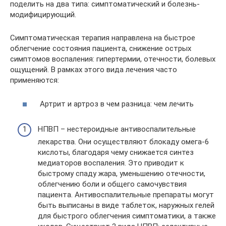
поделить на два типа: симптоматический и болезнь-
модифицирующий.
Симптоматическая терапия направлена на быстрое
облегчение состояния пациента, снижение острых
симптомов воспаления: гипертермии, отечности, болевых
ощущений. В рамках этого вида лечения часто
применяются:
Артрит и артроз в чем разница: чем лечить
НПВП – нестероидные антивоспалительные
лекарства. Они осуществляют блокаду омега-6
кислоты, благодаря чему снижается синтез
медиаторов воспаления. Это приводит к
быстрому спаду жара, уменьшению отечности,
облегчению боли и общего самочувствия
пациента. Антивоспалительные препараты могут
быть выписаны в виде таблеток, наружных гелей
для быстрого облегчения симптоматики, а также