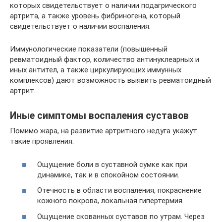
которых свидетельствует о наличии подагрического
артрита, а также уровень фибриногена, который
свидетельствует о наличии воспаления.
Иммунологические показатели (повышенный
ревматоидный фактор, количество антинуклеарных и
иных антител, а также циркулирующих иммунных
комплексов) дают возможность выявить ревматоидный
артрит.
Иные симптомы воспаления суставов
Помимо жара, на развитие артритного недуга укажут
такие проявления:
Ощущение боли в суставной сумке как при
динамике, так и в спокойном состоянии.
Отечность в области воспаления, покраснение
кожного покрова, локальная гипертермия.
Ощущение скованных суставов по утрам. Через