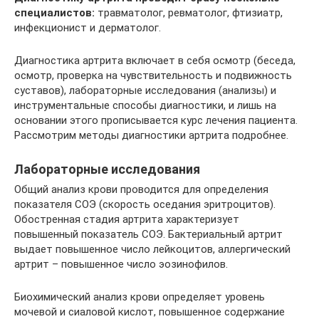
специалистов:
травматолог, ревматолог, фтизиатр,
инфекционист и дерматолог.
Диагностика артрита включает в себя осмотр (беседа,
осмотр, проверка на чувствительность и подвижность
суставов), лабораторные исследования (анализы) и
инструментальные способы диагностики, и лишь на
основании этого прописывается курс лечения пациента.
Рассмотрим методы диагностики артрита подробнее.
Лабораторные исследования
Общий анализ крови проводится для определения
показателя СОЭ (скорость оседания эритроцитов).
Обостренная стадия артрита характеризует
повышенный показатель СОЭ. Бактериальный артрит
выдает повышенное число лейкоцитов, аллергический
артрит – повышенное число эозинофилов.
Биохимический анализ крови определяет уровень
мочевой и сиаловой кислот, повышенное содержание