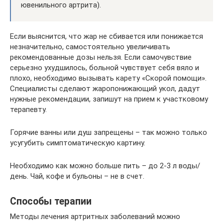
ювенильного артрита).
Если выяснится, что жар не сбивается или понижается
незначительно, самостоятельно увеличивать
рекомендованные дозы нельзя. Если самочувствие
серьезно ухудшилось, больной чувствует себя вяло и
плохо, необходимо вызывать карету «Скорой помощи».
Специалисты сделают жаропонижающий укол, дадут
нужные рекомендации, запишут на прием к участковому
терапевту.
Горячие ванны или душ запрещены – так можно только
усугубить симптоматическую картину.
Необходимо как можно больше пить – до 2-3 л воды/
день. Чай, кофе и бульоны – не в счет.
Способы терапии
Методы лечения артритных заболеваний можно