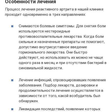
Особенности лечения
Процесс лечения реактивного артрита в нашей клинике
проходит одновременно в трех направлениях:
Снимаются болевые симптомы. Для снятия боли
используются нестероидные
противовоспалительные лекарства. Когда боли
сильные и назначенные препараты не помогают,
допустимо внутрисуставное введение
гормонального лекарства. Они быстро
действуют, но использовать их можно не чаще
одного раза в месяц и при отсутствии бактерий в
синовиальной жидкости.
Лечение инфекций, спровоцировавших появления
заболевания. Подбор лекарств, дозировки и
продолжительности лечения осуществляется в
зависимости от того, какой возбудитель был
обнаружен.
Ликвидация последствий, появление которых