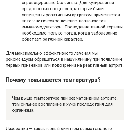
спровоцировано болезнью. Для купирования
вредоносных процессов, которые были
запущенны реактивным артритом, применяется
патогенетическое лечение, назначаются
иммуномодуляторы. Проведение данной терапии
необходимо только тогда, когда заболевание
обретает затяжной характер.
Для максимально эффективного лечения мы
рекомендуем обращаться в нашу клинику при появлении
первых признаков или подозрений на реактивный артрит.
Почему повышается температура?
Чем выше температура при ревматоидном артрите,
тем сильнее воспаление и хуже последствия для
организма.
Лихорадка — характерный симптом ревматоидного