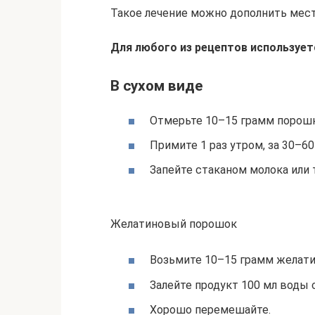
Такое лечение можно дополнить мес
Для любого из рецептов использует
В сухом виде
Отмерьте 10–15 грамм порошка
Примите 1 раз утром, за 30–60
Запейте стаканом молока или 
Желатиновый порошок
Возьмите 10–15 грамм желати
Залейте продукт 100 мл воды 
Хорошо перемешайте.