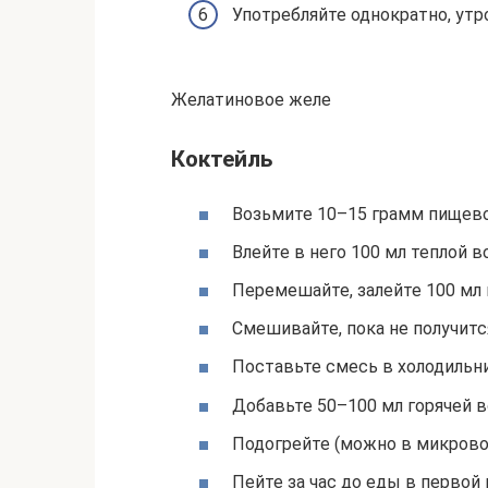
Употребляйте однократно, утро
Желатиновое желе
Коктейль
Возьмите 10–15 грамм пищево
Влейте в него 100 мл теплой в
Перемешайте, залейте 100 мл 
Смешивайте, пока не получитс
Поставьте смесь в холодильни
Добавьте 50–100 мл горячей в
Подогрейте (можно в микровол
Пейте за час до еды в первой