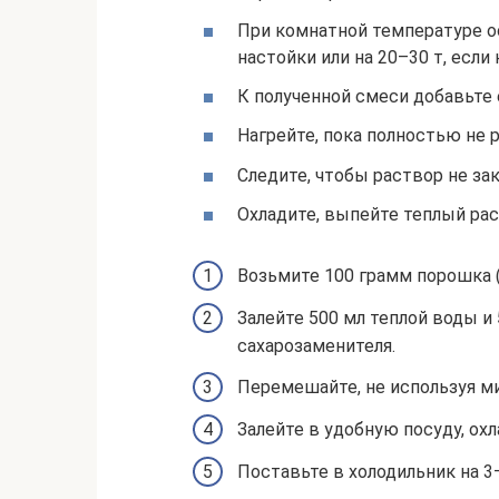
При комнатной температуре ос
настойки или на 20–30 т, есл
К полученной смеси добавьте 
Нагрейте, пока полностью не 
Следите, чтобы раствор не за
Охладите, выпейте теплый рас
Возьмите 100 грамм порошка (
Залейте 500 мл теплой воды и
сахарозаменителя.
Перемешайте, не используя ми
Залейте в удобную посуду, охл
Поставьте в холодильник на 3