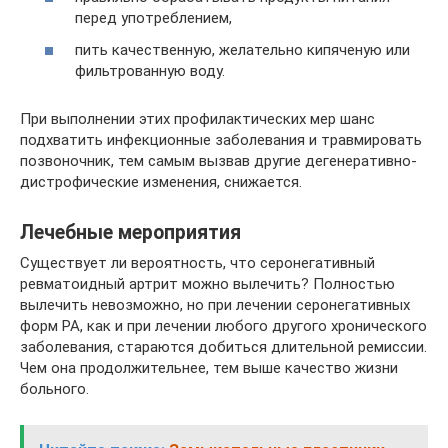
перед употреблением,
пить качественную, желательно кипяченую или
фильтрованную воду.
При выполнении этих профилактических мер шанс
подхватить инфекционные заболевания и травмировать
позвоночник, тем самым вызвав другие дегенеративно-
дистрофические изменения, снижается.
Лечебные мероприятия
Существует ли вероятность, что серонегативный
ревматоидный артрит можно вылечить? Полностью
вылечить невозможно, но при лечении серонегативных
форм РА, как и при лечении любого другого хронического
заболевания, стараются добиться длительной ремиссии.
Чем она продолжительнее, тем выше качество жизни
больного.