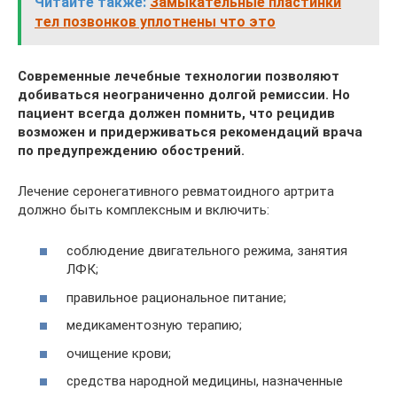
Читайте также:
Замыкательные пластинки
тел позвонков уплотнены что это
Современные лечебные технологии позволяют
добиваться неограниченно долгой ремиссии. Но
пациент всегда должен помнить, что рецидив
возможен и придерживаться рекомендаций врача
по предупреждению обострений.
Лечение серонегативного ревматоидного артрита
должно быть комплексным и включить:
соблюдение двигательного режима, занятия
ЛФК;
правильное рациональное питание;
медикаментозную терапию;
очищение крови;
средства народной медицины, назначенные