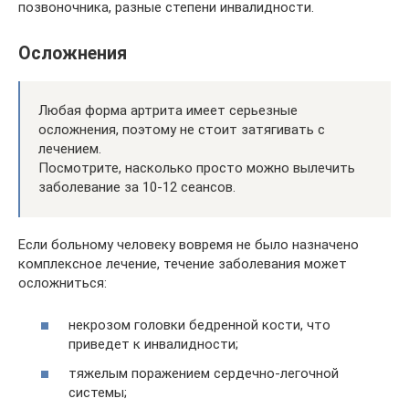
позвоночника, разные степени инвалидности.
Осложнения
Любая форма артрита имеет серьезные
осложнения, поэтому не стоит затягивать с
лечением.
Посмотрите, насколько просто можно вылечить
заболевание за 10-12 сеансов.
Если больному человеку вовремя не было назначено
комплексное лечение, течение заболевания может
осложниться:
некрозом головки бедренной кости, что
приведет к инвалидности;
тяжелым поражением сердечно-легочной
системы;