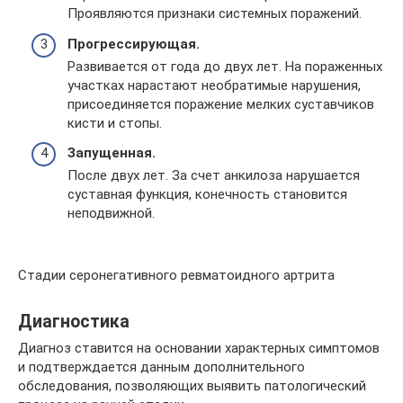
Проявляются признаки системных поражений.
Прогрессирующая.
Развивается от года до двух лет. На пораженных
участках нарастают необратимые нарушения,
присоединяется поражение мелких суставчиков
кисти и стопы.
Запущенная.
После двух лет. За счет анкилоза нарушается
суставная функция, конечность становится
неподвижной.
Стадии серонегативного ревматоидного артрита
Диагностика
Диагноз ставится на основании характерных симптомов
и подтверждается данным дополнительного
обследования, позволяющих выявить патологический