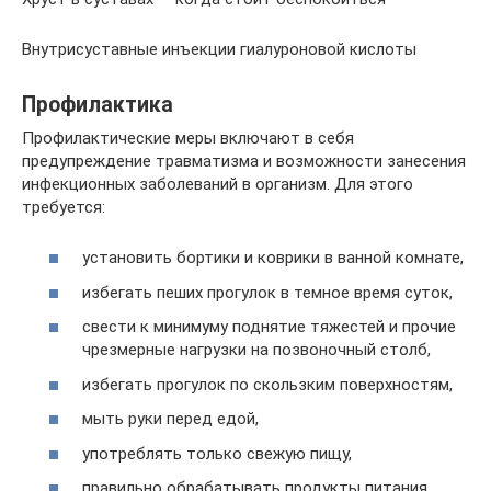
Внутрисуставные инъекции гиалуроновой кислоты
Профилактика
Профилактические меры включают в себя
предупреждение травматизма и возможности занесения
инфекционных заболеваний в организм. Для этого
требуется:
установить бортики и коврики в ванной комнате,
избегать пеших прогулок в темное время суток,
свести к минимуму поднятие тяжестей и прочие
чрезмерные нагрузки на позвоночный столб,
избегать прогулок по скользким поверхностям,
мыть руки перед едой,
употреблять только свежую пищу,
правильно обрабатывать продукты питания