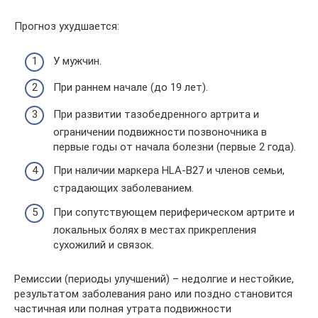
Прогноз ухудшается:
У мужчин.
При раннем начале (до 19 лет).
При развитии тазобедренного артрита и
ограничении подвижности позвоночника в
первые годы от начала болезни (первые 2 года).
При наличии маркера HLA-B27 и членов семьи,
страдающих заболеванием.
При сопутствующем периферическом артрите и
локальных болях в местах прикрепления
сухожилий и связок.
Ремиссии (периоды улучшений) – недолгие и нестойкие,
результатом заболевания рано или поздно становится
частичная или полная утрата подвижности