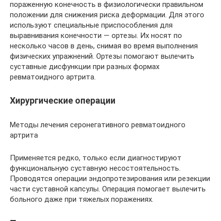
пораженную конечность в физиологически правильном
положении для снижения риска деформации. Для этого
используют специальные приспособления для
выравнивания конечности — ортезы. Их носят по
несколько часов в день, снимая во время выполнения
физических упражнений. Ортезы помогают вылечить
суставные дисфункции при разных формах
ревматоидного артрита.
Хирургические операции
Методы лечения серонегативного ревматоидного
артрита
Применяется редко, только если диагностируют
функциональную суставную несостоятельность.
Проводятся операции эндопротезирования или резекции
части суставной капсулы. Операция помогает вылечить
больного даже при тяжелых поражениях.