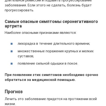
длительной ремиссии и подавить прогрессирование
заболевания. Если этого не сделать, болезнь будет
прогрессировать.
Самые опасные симптомы серонегативного
артрита
Наиболее опасными признаками являются:
лихорадка в течение длительного времени;
множественные поражения крупных и мелких
суставов;
появление сильной одышки в покое.
При появлении этих симптомов необходимо срочно
обратиться за медицинской помощью.
Прогноз
Лечить это заболевание придется на протяжении всей
жизни.