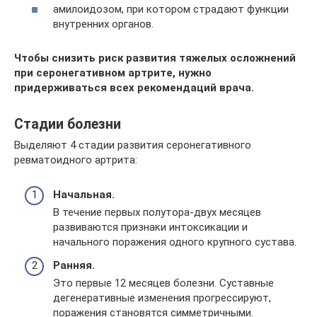
амилоидозом, при котором страдают функции
внутренних органов.
Чтобы снизить риск развития тяжелых осложнений
при серонегативном артрите, нужно
придерживаться всех рекомендаций врача.
Стадии болезни
Выделяют 4 стадии развития серонегативного
ревматоидного артрита:
Начальная.
В течение первых полутора-двух месяцев
развиваются признаки интоксикации и
начального поражения одного крупного сустава.
Ранняя.
Это первые 12 месяцев болезни. Суставные
дегенеративные изменения прогрессируют,
поражения становятся симметричными.