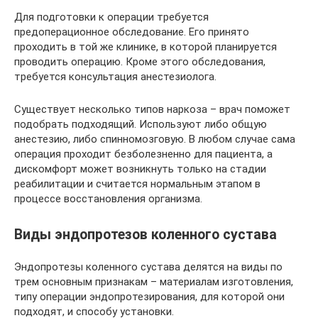
Для подготовки к операции требуется
предоперационное обследование. Его принято
проходить в той же клинике, в которой планируется
проводить операцию. Кроме этого обследования,
требуется консультация анестезиолога.
Существует несколько типов наркоза – врач поможет
подобрать подходящий. Используют либо общую
анестезию, либо спинномозговую. В любом случае сама
операция проходит безболезненно для пациента, а
дискомфорт может возникнуть только на стадии
реабилитации и считается нормальным этапом в
процессе восстановления организма.
Виды эндопротезов коленного сустава
Эндопротезы коленного сустава делятся на виды по
трем основным признакам – материалам изготовления,
типу операции эндопротезирования, для которой они
подходят, и способу установки.