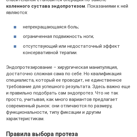
коленного сустава эндопротезом
. Показаниями к ней
являются:
непрекращающаяся боль;
ограниченная подвижность ноги;
отсутствующий или недостаточный эффект
консервативной терапии.
Эндопротезирование – хирургическая манипуляция,
достаточно сложная сама по себе. Но квалификация
специалиста, который ее проводит, не единственное
требование для успешного результата. Здесь важно еще
и правильно подобрать сам эндопротез. Что не так
просто, учитывая, как много вариантов предлагает
современный рынок: они отличаются по размеру,
функциональности, типу фиксации и другим
характеристикам.
Правила выбора протеза