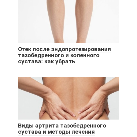
Отек после эндопротезирования
тазобедренного и коленного
сустава: как убрать
Виды артрита тазобедренного
сустава и методы лечения