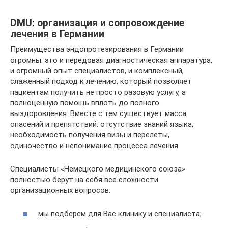
DMU: организация и сопровождение
лечения в Германии
Преимущества эндопротезирования в Германии
огромны: это и передовая диагностическая аппаратура,
и огромный опыт специалистов, и комплексный,
слаженный подход к лечению, который позволяет
пациентам получить не просто разовую услугу, а
полноценную помощь вплоть до полного
выздоровления. Вместе с тем существует масса
опасений и препятствий: отсутствие знаний языка,
необходимость получения визы и перелеты,
одиночество и непонимание процесса лечения.
Специалисты «Немецкого медицинского союза»
полностью берут на себя все сложности
организационных вопросов:
мы подберем для Вас клинику и специалиста;