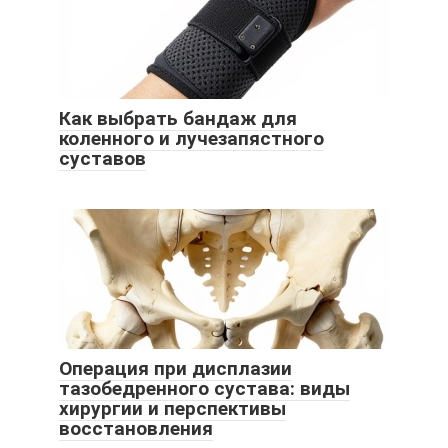
Как выбрать бандаж для
коленного и лучезапястного
суставов
Операция при дисплазии
тазобедренного сустава: виды
хирургии и перспективы
восстановления