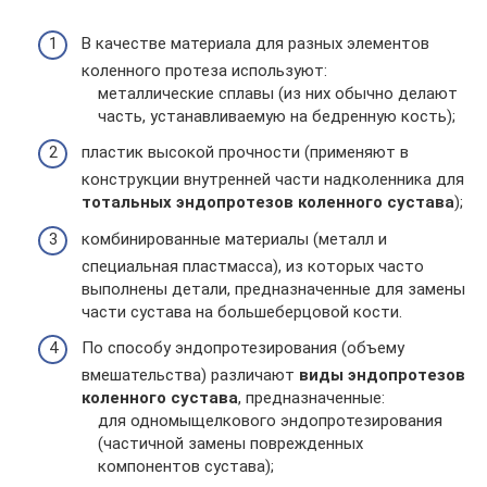
В качестве материала для разных элементов
коленного протеза используют:
металлические сплавы (из них обычно делают
часть, устанавливаемую на бедренную кость);
пластик высокой прочности (применяют в
конструкции внутренней части надколенника для
тотальных эндопротезов коленного сустава
);
комбинированные материалы (металл и
специальная пластмасса), из которых часто
выполнены детали, предназначенные для замены
части сустава на большеберцовой кости.
По способу эндопротезирования (объему
вмешательства) различают
виды эндопротезов
коленного сустава
, предназначенные:
для одномыщелкового эндопротезирования
(частичной замены поврежденных
компонентов сустава);