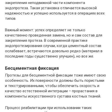
закрепления неподвижной части компонента
эндопротеза. Такая установка отличается высокой
надежностью и успешно используется в операциях всех
типов.
Важный момент: успех определяет не только
качественно проведенная замена, но и сам состав для
закрепления протеза. В современной практике
эндопротезирования случаи, когда цементный состав
ослабевает, встречаются довольно редко (материал в
последние годы существенно улучшен), но все же.
Бесцементная фиксация
Протезы для бесцементной фиксации тоже имеют свою
особенность. Их поверхности должны быть пористыми
и текстурированными, чтобы обеспечить скорость и
качество естественной интеграции – прорастания в
компоненты искусственного сустава костных тканей.
Процесс реабилитации при использовании таких