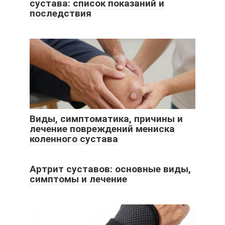
сустава: список показаний и
последствия
Виды, симптоматика, причины и
лечение повреждений мениска
коленного сустава
Артрит суставов: основные виды,
симптомы и лечение