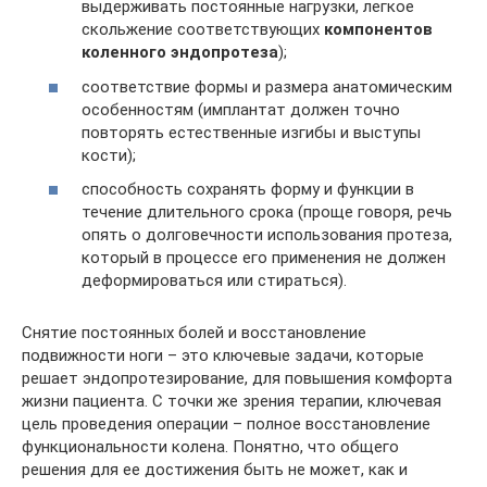
выдерживать постоянные нагрузки, легкое
скольжение соответствующих
компонентов
коленного эндопротеза
);
соответствие формы и размера анатомическим
особенностям (имплантат должен точно
повторять естественные изгибы и выступы
кости);
способность сохранять форму и функции в
течение длительного срока (проще говоря, речь
опять о долговечности использования протеза,
который в процессе его применения не должен
деформироваться или стираться).
Снятие постоянных болей и восстановление
подвижности ноги – это ключевые задачи, которые
решает эндопротезирование, для повышения комфорта
жизни пациента. С точки же зрения терапии, ключевая
цель проведения операции – полное восстановление
функциональности колена. Понятно, что общего
решения для ее достижения быть не может, как и