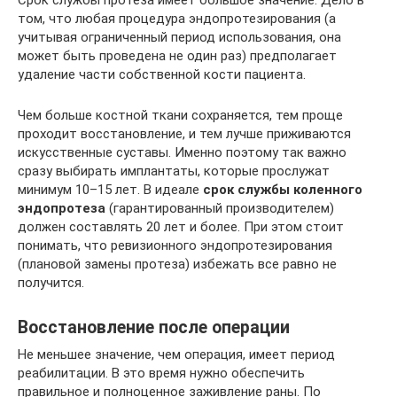
том, что любая процедура эндопротезирования (а
учитывая ограниченный период использования, она
может быть проведена не один раз) предполагает
удаление части собственной кости пациента.
Чем больше костной ткани сохраняется, тем проще
проходит восстановление, и тем лучше приживаются
искусственные суставы. Именно поэтому так важно
сразу выбирать имплантаты, которые прослужат
минимум 10–15 лет. В идеале
срок службы коленного
эндопротеза
(гарантированный производителем)
должен составлять 20 лет и более. При этом стоит
понимать, что ревизионного эндопротезирования
(плановой замены протеза) избежать все равно не
получится.
Восстановление после операции
Не меньшее значение, чем операция, имеет период
реабилитации. В это время нужно обеспечить
правильное и полноценное заживление раны. По