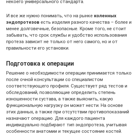
некоего универсального стандарта.
И все же нужно понимать, что на рынке
коленных
эндопротезов
есть изделия разного качества – более и
менее долговечные, безопасные. Кроме того, не стоит
забывать, что срок службы и удобство использования
протеза зависит не только от него самого, но и от
правильности его установки.
Подготовка к операции
Решение о необходимости операции принимается только
после очной консультации со специалистом
соответствующего профиля. Существует ряд тестов и
обследований, позволяющие определить степень
изношенности сустава, а также выяснить, какую
функциональную нагрузку он может нести. На основе
этих данных, а также при отсутствии противопоказаний
назначают операцию. Для каждого пациента
индивидуально подбирают тип эндопротеза, учитывая
особенности анатомии и текущее состояние костей.