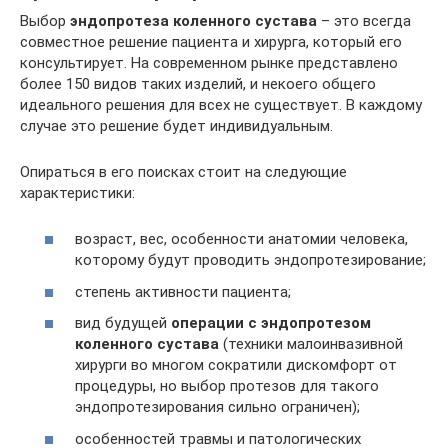
Выбор
эндопротеза коленного сустава
– это всегда
совместное решение пациента и хирурга, который его
консультирует. На современном рынке представлено
более 150 видов таких изделий, и некоего общего
идеального решения для всех не существует. В каждому
случае это решение будет индивидуальным.
Опираться в его поисках стоит на следующие
характеристики:
возраст, вес, особенности анатомии человека,
которому будут проводить эндопротезирование;
степень активности пациента;
вид будущей
операции с эндопротезом
коленного сустава
(техники малоинвазивной
хирурги во многом сократили дискомфорт от
процедуры, но выбор протезов для такого
эндопротезирования сильно ограничен);
особенностей травмы и патологических