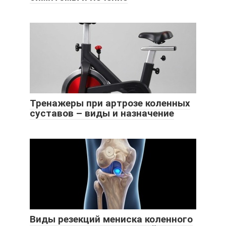
Тренажеры при артрозе коленных
суставов – виды и назначение
Виды резекций мениска коленного