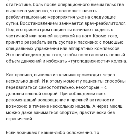
статистике, боль после операционного вмешательства
выражена умеренно, что позволяет начать
реабилитационные мероприятия уже на следующие
сутки. Восстановлением занимается врач-реабилитолог.
Под его присмотром пациенты начинают ходить с
частичной или полной нагрузкой на ногу. Кроме того,
принято разрабатывать сустав и пассивно: с помощью
специальных упражнений или аппаратных комплексов.
Это необходимо для того, чтобы восстановить полный
объем движений и избежать «тугоподвижности» колена.
Как правило, выписка из клиники происходит через
несколько дней. И к этому моменту пациенты способны
передвигаться самостоятельно, некоторые – с
дополнительной опорой. При соблюдении всех
рекомендаций возвращение к прежней активности
возможно в течение нескольких недель. А через месяц
можно даже заниматься спортом, практически без
ограничений.
Если возникают какие-либо осложнения, то