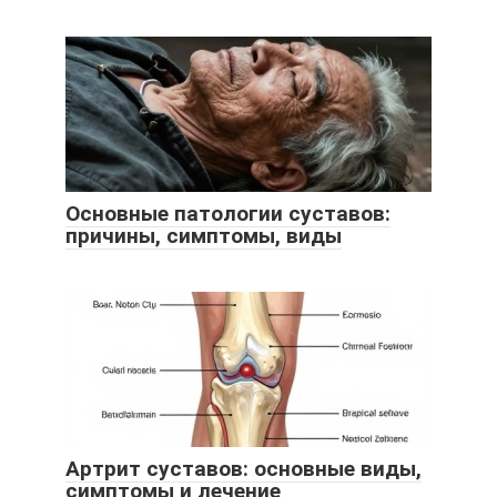
Основные патологии суставов:
причины, симптомы, виды
Артрит суставов: основные виды,
симптомы и лечение