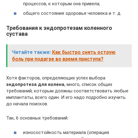
процессов, к которым она привела;
общего состояния здоровья человека и т. д.
Требования к эндопротезам коленного
сустава
Читайте также:
Как быстро снять острую
боль при подагре во время приступа?
Хотя факторов, определяющих успех выбора
эндопротеза для колена
, много, список общих
требований, которым должны соответствовать любые
имплантаты, всего один. И его надо подробно изучить
до начала поисков.
Так, 6 основных требований:
износостойкость материала (операция