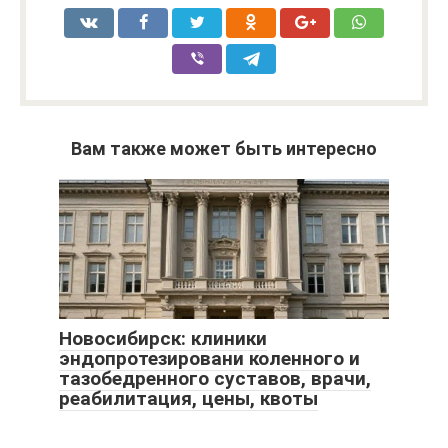
Вам также может быть интересно
Новосибирск: клиники
эндопротезировани коленного и
тазобедренного суставов, врачи,
реабилитация, цены, квоты