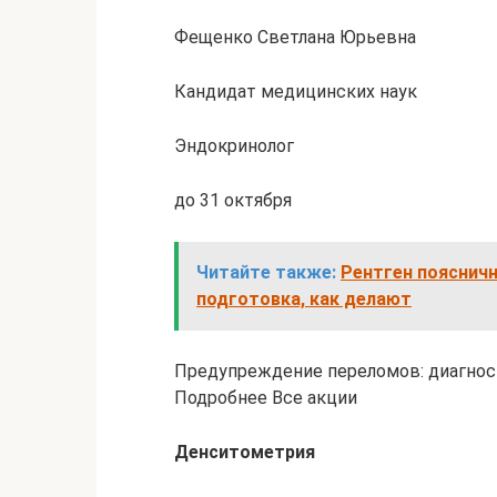
Фещенко Светлана Юрьевна
Кандидат медицинских наук
Эндокринолог
до 31 октября
Читайте также:
Рентген пояснич
подготовка, как делают
Предупреждение переломов: диагност
Подробнее Все акции
Денситометрия