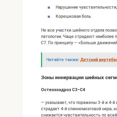
Нарушение чувствительности;
Корешковая боль.
Не все участки шейного отдела позв
патологии. Чаще страдают наиболее 
C7. По принципу — «Больше движений
Читайте также:
Детский вертебр
Зоны иннервации шейных сегм
Остеохондроз C3–C4
— указывает, что поражены 3-й и 4-
страдает 4-й спинномозговой нерв, 
снижается чувствительность по всей