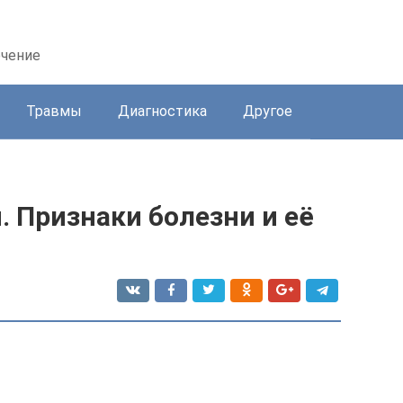
ечение
Травмы
Диагностика
Другое
 Признаки болезни и её