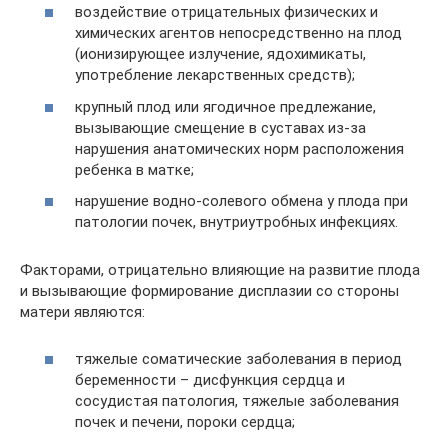
воздействие отрицательных физических и
химических агентов непосредственно на плод
(ионизирующее излучение, ядохимикаты,
употребление лекарственных средств);
крупный плод или ягодичное предлежание,
вызывающие смещение в суставах из-за
нарушения анатомических норм расположения
ребенка в матке;
нарушение водно-солевого обмена у плода при
патологии почек, внутриутробных инфекциях.
Факторами, отрицательно влияющие на развитие плода
и вызывающие формирование дисплазии со стороны
матери являются:
тяжелые соматические заболевания в период
беременности – дисфункция сердца и
сосудистая патология, тяжелые заболевания
почек и печени, пороки сердца;