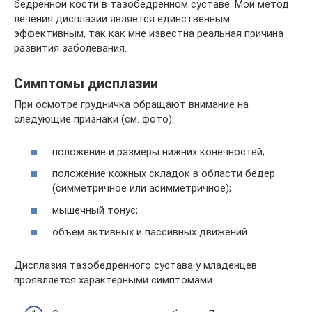
бедренной кости в тазобедренном суставе. Мой метод
лечения дисплазии является единственным
эффективным, так как мне известна реальная причина
развития заболевания.
Симптомы дисплазии
При осмотре грудничка обращают внимание на
следующие признаки (см. фото):
положение и размеры нижних конечностей;
положение кожных складок в области бедер
(симметричное или асимметричное);
мышечный тонус;
объем активных и пассивных движений.
Дисплазия тазобедренного сустава у младенцев
проявляется характерными симптомами.