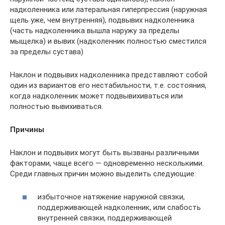
надколенника или латеральная гиперпрессия (наружная
щель уже, чем внутренняя), подвывих надколенника
(часть надколенника вышла наружу за пределы
мыщелка) и вывих (надколенник полностью сместился
за пределы сустава)
Наклон и подвывих надколенника представляют собой
один из вариантов его нестабильности, т.е. состояния,
когда надколенник может подвывихиваться или
полностью вывихиваться.
Причины
Наклон и подвывих могут быть вызваны различными
факторами, чаще всего — одновременно несколькими.
Среди главных причин можно выделить следующие:
избыточное натяжение наружной связки,
поддерживающей надколенник, или слабость
внутренней связки, поддерживающей