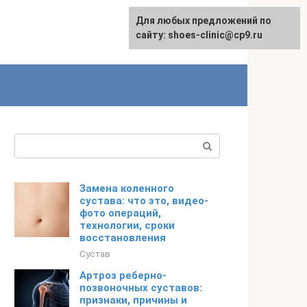
Для любых предложений по
сайту: shoes-clinic@cp9.ru
Поиск:
Замена коленного
сустава: что это, видео-
фото операций,
технологии, сроки
восстановления
Сустав
Артроз реберно-
позвоночных суставов:
признаки, причины и