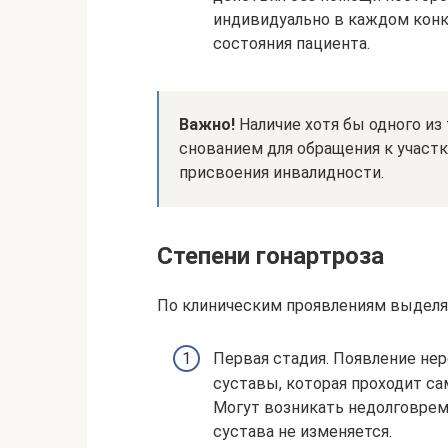
индивидуально в каждом конк
состояния пациента.
Важно!
Наличие хотя бы одного из
снованием для обращения к участк
присвоения инвалидности.
Степени гонартроза
По клиническим проявлениям выделя
Первая стадия. Появление нер
суставы, которая проходит с
Могут возникать недолговрем
сустава не изменяется.