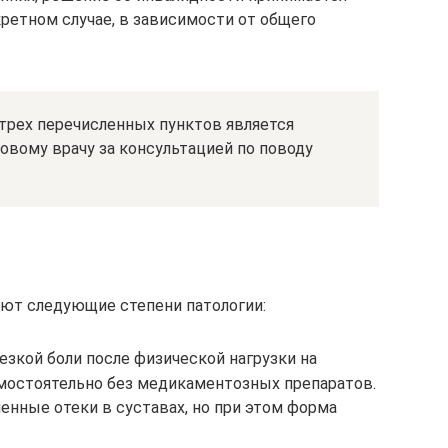
ретном случае, в зависимости от общего
 трех перечисленных пунктов является
овому врачу за консультацией по поводу
ют следующие степени патологии:
езкой боли после физической нагрузки на
амостоятельно без медикаментозных препаратов.
енные отеки в суставах, но при этом форма