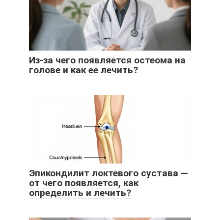
Из-за чего появляется остеома на
голове и как ее лечить?
Эпикондилит локтевого сустава —
от чего появляется, как
определить и лечить?