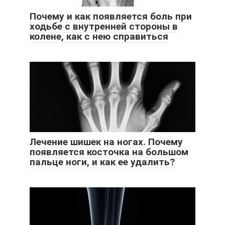
Почему и как появляется боль при
ходьбе с внутренней стороны в
колене, как с нею справиться
Лечение шишек на ногах. Почему
появляется косточка на большом
пальце ноги, и как ее удалить?