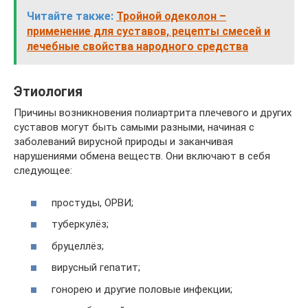
Читайте также:
Тройной одеколон –
применение для суставов, рецепты смесей и
лечебные свойства народного средства
Этиология
Причины возникновения полиартрита плечевого и других
суставов могут быть самыми разными, начиная с
заболеваний вирусной природы и заканчивая
нарушениями обмена веществ. Они включают в себя
следующее:
простуды, ОРВИ;
туберкулёз;
бруцеллёз;
вирусный гепатит;
гонорею и другие половые инфекции;