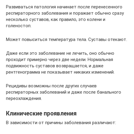
Развиваться патология начинает после перенесенного
респираторного заболевания и поражает обычно сразу
несколько суставов, как правило, это колени и
голеностоп.
Может повыситься температура тела. Суставы отекают.
Даже если это заболевание не лечить, оно обычно
проходит примерно через две недели. Нормальная
подвижность суставов возвращается, и даже
рентгенограмма не показывает никаких изменений.
Рецидивы возможны после других случаев
респираторных заболеваний и даже после банального
переохлаждения.
Клинические проявления
В зависимости от причины заболевания различают: