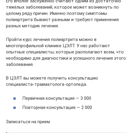
Его вполне заслуженно считают одним из достаточно
тяжёлых заболеваний, которое может возникнуть по
целому ряду причин. Именно поэтому симптомы
полиартрита бывают разными и требуют применения
разных методик лечения.
Пройти курс лечения полиартрита можно в
многопрофильной клинике ЦЭЛТ. У нас работают
опытные специалисты, которые располагают всем, что
необходимо для диагностики и успешного лечения этого
заболевания.
В ЦЭЛТ вы можете получить консультацию
специалиста-травматолога-ортопеда.
Первичная консультация — 3 000
Повторная консультация — 2 000
Записаться на прием