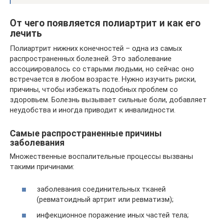
От чего появляется полиартрит и как его
лечить
Полиартрит нижних конечностей – одна из самых
распространенных болезней. Это заболевание
ассоциировалось со старыми людьми, но сейчас оно
встречается в любом возрасте. Нужно изучить риски,
причины, чтобы избежать подобных проблем со
здоровьем. Болезнь вызывает сильные боли, добавляет
неудобства и иногда приводит к инвалидности.
Самые распространенные причины
заболевания
Множественные воспалительные процессы вызваны
такими причинами:
заболевания соединительных тканей
(ревматоидный артрит или ревматизм);
инфекционное поражение иных частей тела;