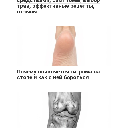
средствами, симптомы, выбор
трав, эффективные рецепты,
отзывы
Почему появляется гигрома на
стопе и как с ней бороться