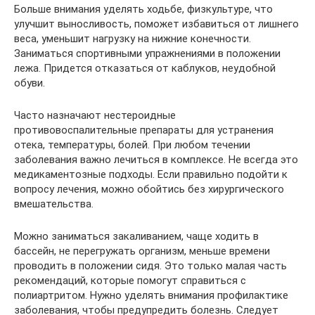
Больше внимания уделять ходьбе, физкультуре, что
улучшит выносливость, поможет избавиться от лишнего
веса, уменьшит нагрузку на нижние конечности.
Заниматься спортивными упражнениями в положении
лежа. Придется отказаться от каблуков, неудобной
обуви.
Часто назначают нестероидные
противовоспалительные препараты для устранения
отека, температуры, болей. При любом течении
заболевания важно лечиться в комплексе. Не всегда это
медикаментозные подходы. Если правильно подойти к
вопросу лечения, можно обойтись без хирургического
вмешательства.
Можно заниматься закаливанием, чаще ходить в
бассейн, не перегружать организм, меньше времени
проводить в положении сидя. Это только малая часть
рекомендаций, которые помогут справиться с
полиартритом. Нужно уделять внимания профилактике
заболевания, чтобы предупредить болезнь. Следует