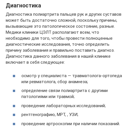
Диагностика
Диагностика полиартрита пальцев рук и других суставов
может быть достаточно сложной, поскольку причины,
вызывающие это патологическое состояние, разные.
Медики клиники ЦЭЛТ располагают всем, что
необходимо для того, чтобы провести полноценные
диагностические исследования, точно определить
причину заболевания и правильно поставить диагноз.
Диагностика данного заболевания в нашей клинике
включает в себя следующее:
осмотр у специалиста — травматолога-ортопеда
или ревматолога, сбор анамнеза;
определение связи полиартрита с другими
патологиями или травмой;
проведение лабораторных исследований;
рентгенографию, МРТ, , УЗИ;
проведение артроскопии при наличии показаний.