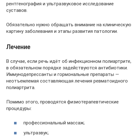
рентгенография и ультразвуковое исследование
суставов.
Обязательно нужно обращать внимание на клиническую
картину заболевания и этапы развития патологии.
Лечение
В случае, если речь идёт об инфекционном полиартрите,
в обязательном порядке задействуются антибиотики.
Иммунодепрессанты и гормональные препараты —
неотъемлемая составляющая лечения ревматоидного
полиартрита.
Помимо этого, проводятся физиотерапевтические
процедуры:
профессиональный массаж;
ультразвук;