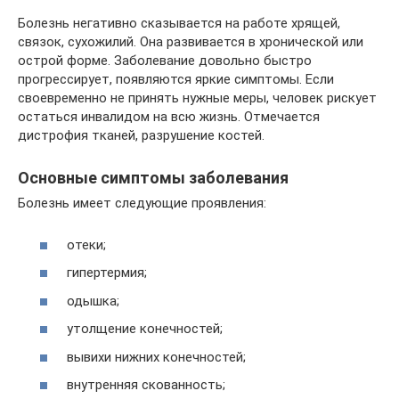
Болезнь негативно сказывается на работе хрящей,
связок, сухожилий. Она развивается в хронической или
острой форме. Заболевание довольно быстро
прогрессирует, появляются яркие симптомы. Если
своевременно не принять нужные меры, человек рискует
остаться инвалидом на всю жизнь. Отмечается
дистрофия тканей, разрушение костей.
Основные симптомы заболевания
Болезнь имеет следующие проявления:
отеки;
гипертермия;
одышка;
утолщение конечностей;
вывихи нижних конечностей;
внутренняя скованность;