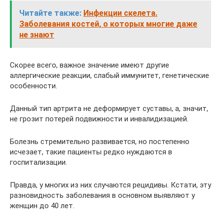
Читайте также:
Инфекции скелета.
Заболевания костей, о которых многие даже
не знают
Скорее всего, важное значение имеют другие
аллергические реакции, слабый иммунитет, генетические
особенности.
Данный тип артрита не деформирует суставы, а, значит,
не грозит потерей подвижности и инвалидизацией.
Болезнь стремительно развивается, но постепенно
исчезает, такие пациенты редко нуждаются в
госпитализации.
Правда, у многих из них случаются рецидивы. Кстати, эту
разновидность заболевания в основном выявляют у
женщин до 40 лет.