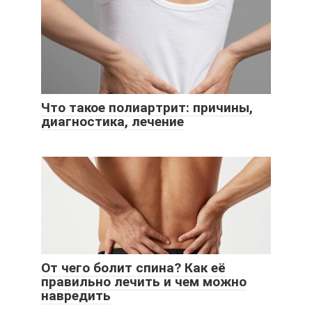
Что такое полиартрит: причины,
диагностика, лечение
От чего болит спина? Как её
правильно лечить и чем можно
навредить