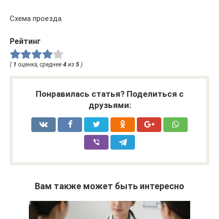
Схема проезда
Рейтинг
(
1
оценка, среднее
4
из
5
)
Понравилась статья? Поделиться с
друзьями:
Вам также может быть интересно