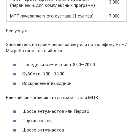
3 000
(первичный, для комплексных программ)
МРТ лучезапястного сустава (1 сустав)
7 000
Все услуги
Запишитесь на прием через заявку или по телефону +7 +7
Мы работаем каждый день:
Понедельник—пятница: 8.00—20.00
Суббота: 8.00—18.00
Воскресенье: выходной
Ближайшие к клинике станции метро и МЦК:
Шоссе энтузиастов или Перово
Партизанская
Шоссе энтузиастов