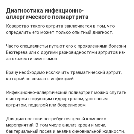
Диагностика инфекционно-
аллергического полиартрита
Коварство такого артрита заключается в том, что
определить его может только опытный диагност.
Часто специалисты путают его с проявлениями болезни
Бехтерева или с другими разновидностями артритов из-
за схожести симптомов.
Врачу необходимо исключить травматический артрит,
который не связан с инфекцией.
Инфекционно-аллергический полиартрит можно спутать
с интермиттирующим гидрартрозом, урогенным
артритом, подагрой или боррелиозом.
Для диагностики потребуется целый комплекс
мероприятий. В том числе анализ крови и мочи,
бактериальный посев и анализ синовиальной жидкости,