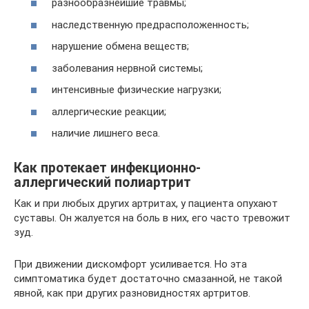
разнообразнейшие травмы;
наследственную предрасположенность;
нарушение обмена веществ;
заболевания нервной системы;
интенсивные физические нагрузки;
аллергические реакции;
наличие лишнего веса.
Как протекает инфекционно-
аллергический полиартрит
Как и при любых других артритах, у пациента опухают
суставы. Он жалуется на боль в них, его часто тревожит
зуд.
При движении дискомфорт усиливается. Но эта
симптоматика будет достаточно смазанной, не такой
явной, как при других разновидностях артритов.