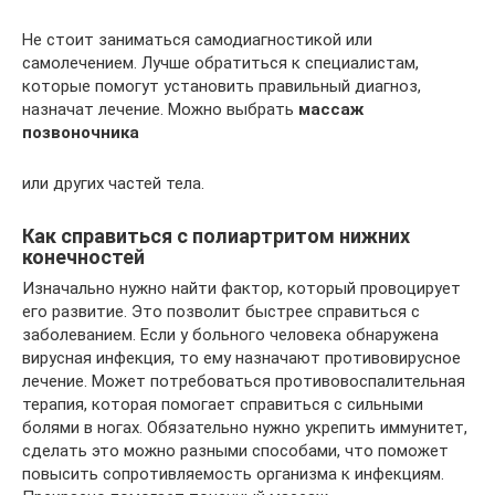
Не стоит заниматься самодиагностикой или
самолечением. Лучше обратиться к специалистам,
которые помогут установить правильный диагноз,
назначат лечение. Можно выбрать
массаж
позвоночника
или других частей тела.
Как справиться с полиартритом нижних
конечностей
Изначально нужно найти фактор, который провоцирует
его развитие. Это позволит быстрее справиться с
заболеванием. Если у больного человека обнаружена
вирусная инфекция, то ему назначают противовирусное
лечение. Может потребоваться противовоспалительная
терапия, которая помогает справиться с сильными
болями в ногах. Обязательно нужно укрепить иммунитет,
сделать это можно разными способами, что поможет
повысить сопротивляемость организма к инфекциям.