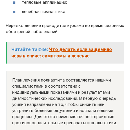
тепловые аппликации;
лечебная гимнастика.
Нередко лечение проводится курсами во время сезонных
обострений заболеваний.
Читайте также:
Что делать если защемило
нерв в спине: симптомы и лечение
План лечения полиартита составляется нашими
специалистами в соответствии с
индивидуальными показаниями и результатами
диагностических исследований. В первую очередь
усилия направлены на то, чтобы снизить или
устранить болевые ощущения и воспалительные
процессы. Для этого применяются нестероидные
противовоспалительные препараты и анальгетики.