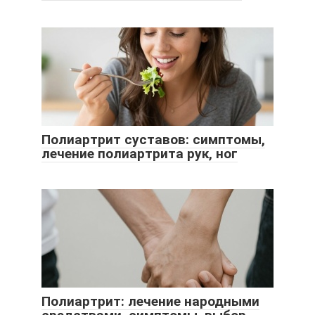
Полиартрит суставов: симптомы,
лечение полиартрита рук, ног
Полиартрит: лечение народными