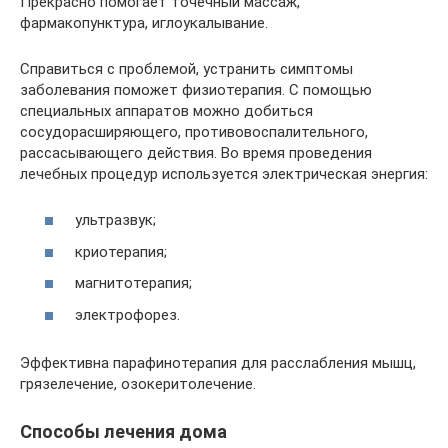
Прекрасно помогает точечный массаж,
фармакопунктура, иглоукалывание.
Справиться с проблемой, устранить симптомы
заболевания поможет физиотерапия. С помощью
специальных аппаратов можно добиться
сосудорасширяющего, противовоспалительного,
рассасывающего действия. Во время проведения
лечебных процедур используется электрическая энергия:
ультразвук;
криотерапия;
магнитотерапия;
электрофорез.
Эффективна парафинотерапия для расслабления мышц,
грязелечение, озокеритолечение.
Способы лечения дома