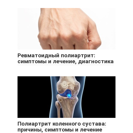
Ревматоидный полиартрит:
симптомы и лечение, диагностика
Полиартрит коленного сустава:
причины, симптомы и лечение