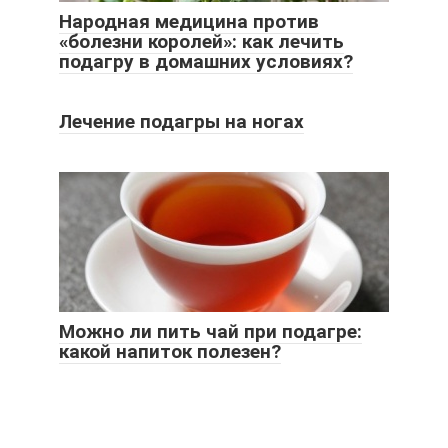
Народная медицина против
«болезни королей»: как лечить
подагру в домашних условиях?
Лечение подагры на ногах
Можно ли пить чай при подагре:
какой напиток полезен?