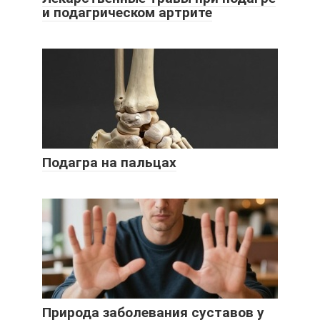
и подагрическом артрите
Подагра на пальцах
Природа заболевания суставов у