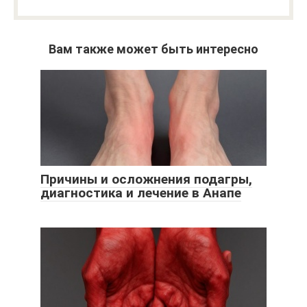
Вам также может быть интересно
Причины и осложнения подагры,
диагностика и лечение в Анапе