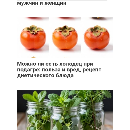
мужчин и женщин
Можно ли есть холодец при
подагре: польза и вред, рецепт
диетического блюда