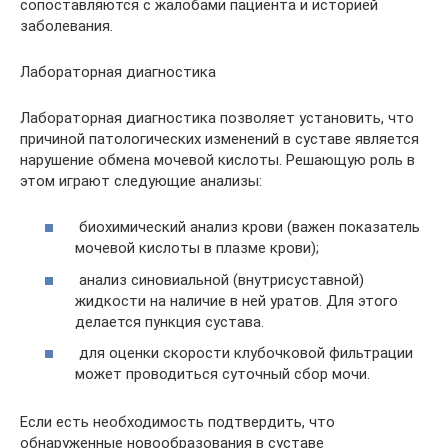
сопоставляются с жалобами пациента и историей
заболевания.
Лабораторная диагностика
Лабораторная диагностика позволяет установить, что
причиной патологических изменений в суставе является
нарушение обмена мочевой кислоты. Решающую роль в
этом играют следующие анализы:
биохимический анализ крови (важен показатель
мочевой кислоты в плазме крови);
анализ синовиальной (внутрисуставной)
жидкости на наличие в ней уратов. Для этого
делается пункция сустава.
для оценки скорости клубочковой фильтрации
может проводиться суточный сбор мочи.
Если есть необходимость подтвердить, что
обнаруженные новообразования в суставе