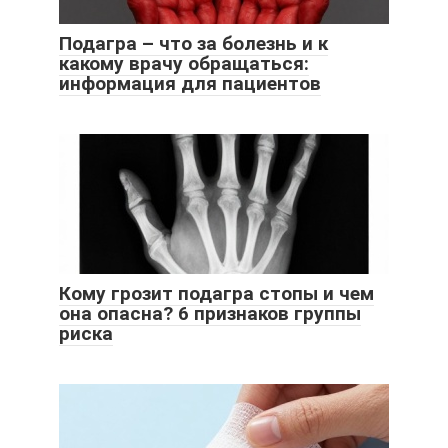
Подагра – что за болезнь и к
какому врачу обращаться:
информация для пациентов
Кому грозит подагра стопы и чем
она опасна? 6 признаков группы
риска