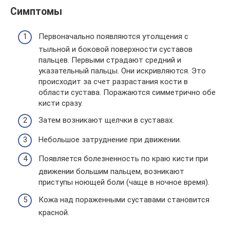
Симптомы
Первоначально появляются утолщения с
тыльной и боковой поверхности суставов
пальцев. Первыми страдают средний и
указательный пальцы. Они искривляются. Это
происходит за счет разрастания кости в
области сустава. Поражаются симметрично обе
кисти сразу.
Затем возникают щелчки в суставах.
Небольшое затруднение при движении.
Появляется болезненность по краю кисти при
движении большим пальцем, возникают
приступы ноющей боли (чаще в ночное время).
Кожа над пораженными суставами становится
красной.