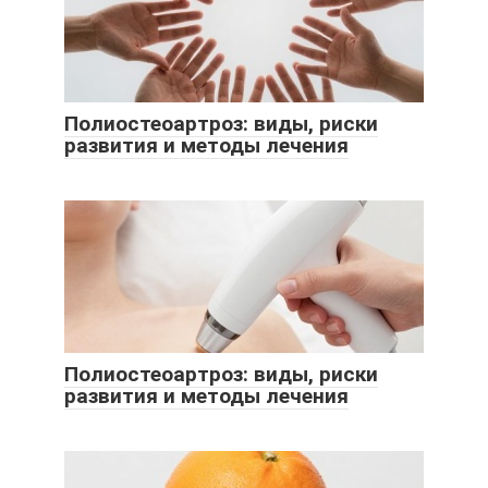
Полиостеоартроз: виды, риски
развития и методы лечения
Полиостеоартроз: виды, риски
развития и методы лечения