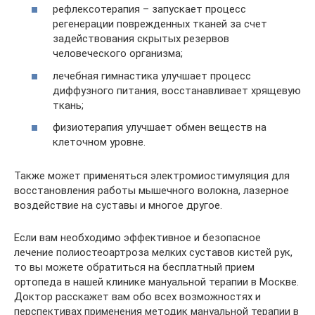
рефлексотерапия – запускает процесс
регенерации поврежденных тканей за счет
задействования скрытых резервов
человеческого организма;
лечебная гимнастика улучшает процесс
диффузного питания, восстанавливает хрящевую
ткань;
физиотерапия улучшает обмен веществ на
клеточном уровне.
Также может применяться электромиостимуляция для
восстановления работы мышечного волокна, лазерное
воздействие на суставы и многое другое.
Если вам необходимо эффективное и безопасное
лечение полиостеоартроза мелких суставов кистей рук,
то вы можете обратиться на бесплатный прием
ортопеда в нашей клинике мануальной терапии в Москве.
Доктор расскажет вам обо всех возможностях и
перспективах применения методик мануальной терапии в