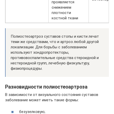
проявляется
снижением
плотности
костной ткани
Полиостеоартроз суставов стопы и кисти лечат
теми же средствами, что и артроз любой другой
локализации. Для борьбы с заболеванием
используют хондропротекторы,
противовоспалительные средства стероидной и
нестероидной групп, лечебную физкультуру,
физиопроцедуры.
Разновидности полиостеоартроза
В зависимости от визуального состояния суставов
заболевание может иметь такие формы:
безузелковую;