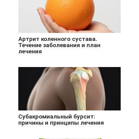
Артрит коленного сустава.
Течение заболевания и план
лечения
Субакромиальный бурсит:
причины и принципы лечения