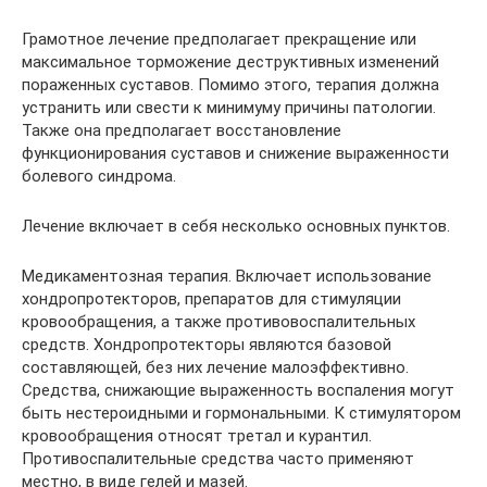
Грамотное лечение предполагает прекращение или
максимальное торможение деструктивных изменений
пораженных суставов. Помимо этого, терапия должна
устранить или свести к минимуму причины патологии.
Также она предполагает восстановление
функционирования суставов и снижение выраженности
болевого синдрома.
Лечение включает в себя несколько основных пунктов.
Медикаментозная терапия. Включает использование
хондропротекторов, препаратов для стимуляции
кровообращения, а также противовоспалительных
средств. Хондропротекторы являются базовой
составляющей, без них лечение малоэффективно.
Средства, снижающие выраженность воспаления могут
быть нестероидными и гормональными. К стимулятором
кровообращения относят третал и курантил.
Противоспалительные средства часто применяют
местно, в виде гелей и мазей.