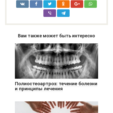
Вам также может быть интересно
Полиостеоартроз: течение болезни
и принципы лечения