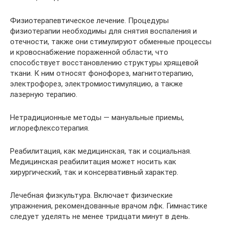
Физиотерапевтическое лечение. Процедуры
физиотерапии необходимы для снятия воспаления и
отечности, также они стимулируют обменные процессы
и кровоснабжение пораженной области, что
способствует восстановлению структуры хрящевой
ткани. К ним относят фонофорез, магнитотерапию,
электрофорез, электромиостимуляцию, а также
лазерную терапию.
Нетрадиционные методы — мануальные приемы,
иглорефлексотерапия.
Реабилитация, как медицинская, так и социальная.
Медицинская реабилитация может носить как
хирургический, так и консервативный характер.
Лечебная физкультура. Включает физические
упражнения, рекомендованные врачом лфк. Гимнастике
следует уделять не менее тридцати минут в день.