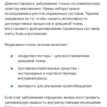
Диагностировать заболевание только по клиническому
осмотру невозможно. Нужны лабораторные
исследования и рентген пораженных суставов. Терапия
направлена на то, чтобы снизить интенсивность
дегенеративных процессов в хрящевой ткани,
восстановить функционирование пораженных суставов,
снять боль и воспаление.
Медикаментозное лечение включает:
хондропротекторы – для восстановления
хрящевой ткани;
противовоспалительные средства –
нестероидные и кортикостероиды
внутрикапсульно;
препараты для улучшения кровообращения.
Если очаг заболевания определен, можно восстановить
синовиальную жидкость внутрисуставными инъекциями