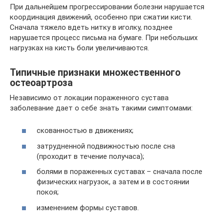
При дальнейшем прогрессировании болезни нарушается
координация движений, особенно при сжатии кисти.
Сначала тяжело вдеть нитку в иголку, позднее
нарушается процесс письма на бумаге. При небольших
нагрузках на кисть боли увеличиваются.
Типичные признаки множественного
остеоартроза
Независимо от локации пораженного сустава
заболевание дает о себе знать такими симптомами:
скованностью в движениях;
затрудненной подвижностью после сна
(проходит в течение получаса);
болями в пораженных суставах – сначала после
физических нагрузок, а затем и в состоянии
покоя;
изменением формы суставов.