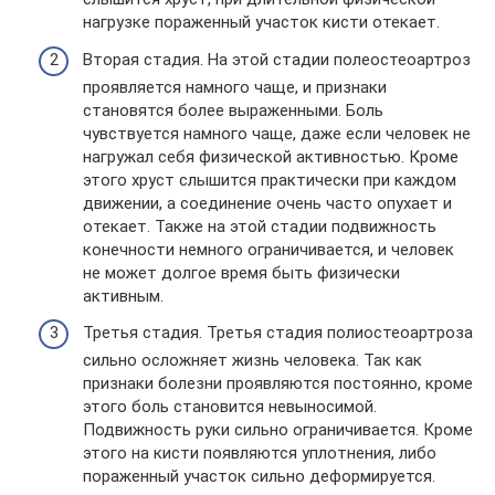
нагрузке пораженный участок кисти отекает.
Вторая стадия. На этой стадии полеостеоартроз
проявляется намного чаще, и признаки
становятся более выраженными. Боль
чувствуется намного чаще, даже если человек не
нагружал себя физической активностью. Кроме
этого хруст слышится практически при каждом
движении, а соединение очень часто опухает и
отекает. Также на этой стадии подвижность
конечности немного ограничивается, и человек
не может долгое время быть физически
активным.
Третья стадия. Третья стадия полиостеоартроза
сильно осложняет жизнь человека. Так как
признаки болезни проявляются постоянно, кроме
этого боль становится невыносимой.
Подвижность руки сильно ограничивается. Кроме
этого на кисти появляются уплотнения, либо
пораженный участок сильно деформируется.