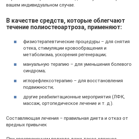
вашем индивидуальном случае.
В качестве средств, которые облегчают
течение полиостеоартроза, применяют:
физиотерапевтические процедуры – для снятия
отека, стимуляции кровообращения и
метаболизма, ускорения регенерации;
мануальную терапию – для уменьшения болевого
синдрома;
иглорефлексотерапию – для восстановления
подвижности;
другие реабилитационные мероприятия (ЛФК,
массаж, ортопедическое лечение и т. д.).
Составляющая лечения – правильная диета и отказ от
вредных привычек