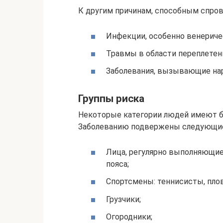
К другим причинам, способным спров
Инфекции, особенно венериче
Травмы в области переплетен
Заболевания, вызывающие на
Группы риска
Некоторые категории людей имеют б
Заболеванию подвержены следующие
Лица, регулярно выполняющие
пояса;
Спортсмены: теннисисты, пло
Грузчики;
Огородники;