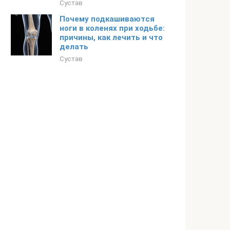
Сустав
Почему подкашиваются
ноги в коленях при ходьбе:
причины, как лечить и что
делать
Сустав