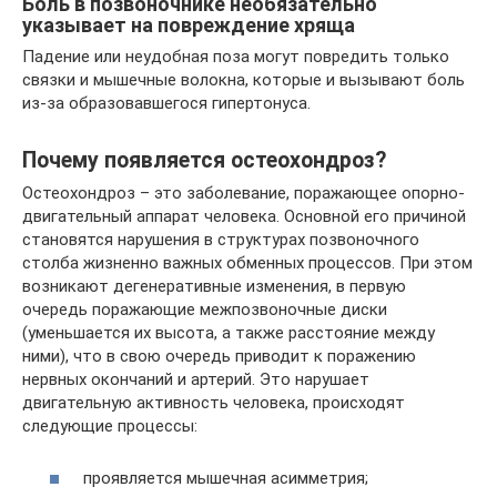
Боль в позвоночнике необязательно
указывает на повреждение хряща
Падение или неудобная поза могут повредить только
связки и мышечные волокна, которые и вызывают боль
из-за образовавшегося гипертонуса.
Почему появляется остеохондроз?
Остеохондроз – это заболевание, поражающее опорно-
двигательный аппарат человека. Основной его причиной
становятся нарушения в структурах позвоночного
столба жизненно важных обменных процессов. При этом
возникают дегенеративные изменения, в первую
очередь поражающие межпозвоночные диски
(уменьшается их высота, а также расстояние между
ними), что в свою очередь приводит к поражению
нервных окончаний и артерий. Это нарушает
двигательную активность человека, происходят
следующие процессы:
проявляется мышечная асимметрия;