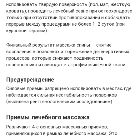
использовать твердую поверхность (пол, мат, жесткую
кровать), проводить лечебный сеанс при остеохондрозе
только при отсутствии противопоказаний и соблюдать
перерыв между процедурами не более 1–2 суток (при
курсовой терапии).
Финальный результат массажа спины — снятие
воспаления в позвонках и торможение дегенеративных
процессов, которые снижают подвижность
позвоночника и приводят к атрофии мышечной ткани.
Предупреждение
Силовые приемы запрещено использовать в местах, где
наблюдается сильная нестабильность позвонков
(выявлена рентгенологическим исследованием).
Приемы лечебного массажа
Различают 4-е основных массажных приемов,
применяющихся в рамках лечебного массажа. Это: