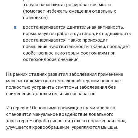
тонуса начавших атрофироваться мышц
(помогает избежать смещения отдельных
позвонков);
восстанавливается двигательная активность,
нормализуется работа суставов, их подвижность
восстанавливается; также происходит
повышение чувствительности тканей, пропадает
свойственное некоторым состояниям при
остеохондрозе онемения.
На ранних стадиях развития заболевания применение
массажа как метода комплексной терапии позволяет
полностью устранить симптомы заболевания без
применения дополнительных препаратов.
Интересно! Основными преимуществами массажа
становится мануальное воздействие локального
характера – обрабатывается только поражённая зона,
улучшается кровообращение, укрепляются мышцы.