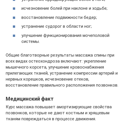
исчезновение болей при наклоне и ходьбе;
восстановление подвижности бедер;
устранение судорог в области ног;
улучшение функционирования мочеполовой
системы.
Общие благотворные результаты массажа спины при
всех видах остеохондроза включают: укрепление
мышечного корсета, улучшение кровоснабжения
прилегающих тканей, устранение компрессии артерий и
нервных корешков, исчезновение отеков,
восстановление правильного расположения позвонков.
Медицинский факт
Курс массажа повышает амортизирующие свойства
позвонков, которые не дают костным и хрящевым
тканям повреждаться в процессе движения.