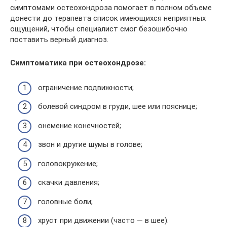
симптомами остеохондроза помогает в полном объеме
донести до терапевта список имеющихся неприятных
ощущений, чтобы специалист смог безошибочно
поставить верный диагноз.
Симптоматика при остеохондрозе:
ограничение подвижности;
болевой синдром в груди, шее или пояснице;
онемение конечностей;
звон и другие шумы в голове;
головокружение;
скачки давления;
головные боли;
хруст при движении (часто — в шее).