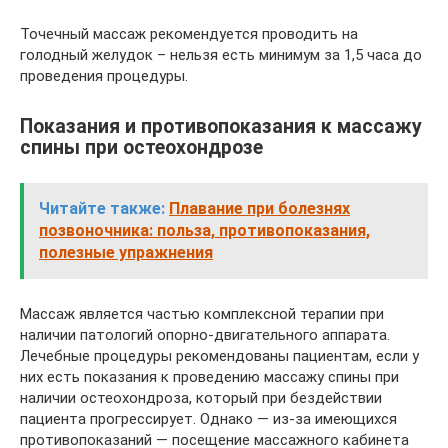
Точечный массаж рекомендуется проводить на
голодный желудок – нельзя есть минимум за 1,5 часа до
проведения процедуры.
Показания и противопоказания к массажу
спины при остеохондрозе
Читайте также:
Плавание при болезнях
позвоночника: польза, противопоказания,
полезные упражнения
Массаж является частью комплексной терапии при
наличии патологий опорно-двигательного аппарата.
Лечебные процедуры рекомендованы пациентам, если у
них есть показания к проведению массажу спины при
наличии остеохондроза, который при бездействии
пациента прогрессирует. Однако — из-за имеющихся
противопоказаний — посещение массажного кабинета