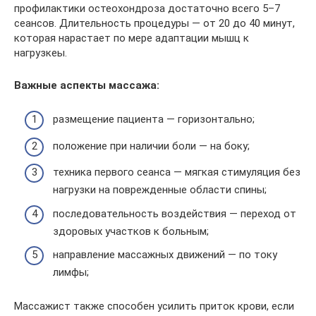
профилактики остеохондроза достаточно всего 5–7
сеансов. Длительность процедуры — от 20 до 40 минут,
которая нарастает по мере адаптации мышц к
нагрузкеы.
Важные аспекты массажа:
размещение пациента — горизонтально;
положение при наличии боли — на боку;
техника первого сеанса — мягкая стимуляция без
нагрузки на поврежденные области спины;
последовательность воздействия — переход от
здоровых участков к больным;
направление массажных движений — по току
лимфы;
Массажист также способен усилить приток крови, если