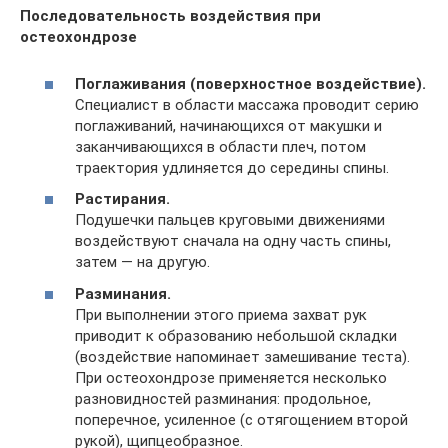
Последовательность воздействия при
остеохондрозе
Поглаживания (поверхностное воздействие).
Специалист в области массажа проводит серию
поглаживаний, начинающихся от макушки и
заканчивающихся в области плеч, потом
траектория удлиняется до середины спины.
Растирания.
Подушечки пальцев круговыми движениями
воздействуют сначала на одну часть спины,
затем — на другую.
Разминания.
При выполнении этого приема захват рук
приводит к образованию небольшой складки
(воздействие напоминает замешивание теста).
При остеохондрозе применяется несколько
разновидностей разминания: продольное,
поперечное, усиленное (с отягощением второй
рукой), щипцеобразное.