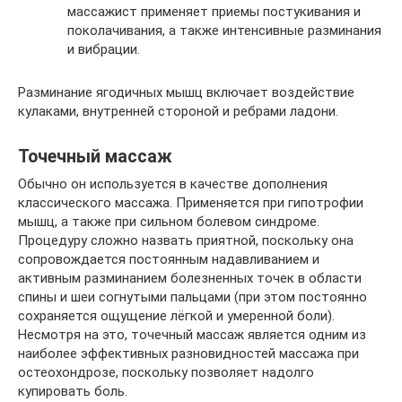
массажист применяет приемы постукивания и
поколачивания, а также интенсивные разминания
и вибрации.
Разминание ягодичных мышц включает воздействие
кулаками, внутренней стороной и ребрами ладони.
Точечный массаж
Обычно он используется в качестве дополнения
классического массажа. Применяется при гипотрофии
мышц, а также при сильном болевом синдроме.
Процедуру сложно назвать приятной, поскольку она
сопровождается постоянным надавливанием и
активным разминанием болезненных точек в области
спины и шеи согнутыми пальцами (при этом постоянно
сохраняется ощущение лёгкой и умеренной боли).
Несмотря на это, точечный массаж является одним из
наиболее эффективных разновидностей массажа при
остеохондрозе, поскольку позволяет надолго
купировать боль.