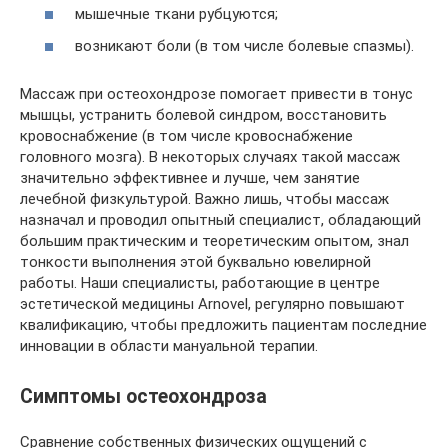
мышечные ткани рубцуются;
возникают боли (в том числе болевые спазмы).
Массаж при остеохондрозе помогает привести в тонус
мышцы, устранить болевой синдром, восстановить
кровоснабжение (в том числе кровоснабжение
головного мозга). В некоторых случаях такой массаж
значительно эффективнее и лучше, чем занятие
лечебной физкультурой. Важно лишь, чтобы массаж
назначал и проводил опытный специалист, обладающий
большим практическим и теоретическим опытом, знал
тонкости выполнения этой буквально ювелирной
работы. Наши специалисты, работающие в центре
эстетической медицины Arnovel, регулярно повышают
квалификацию, чтобы предложить пациентам последние
инновации в области мануальной терапии.
Симптомы остеохондроза
Сравнение собственных физических ощущений с