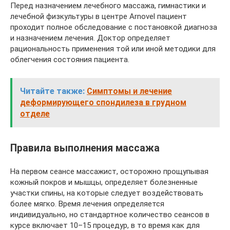
Перед назначением лечебного массажа, гимнастики и
лечебной физкультуры в центре Arnovel пациент
проходит полное обследование с постановкой диагноза
и назначением лечения. Доктор определяет
рациональность применения той или иной методики для
облегчения состояния пациента.
Читайте также:
Симптомы и лечение
деформирующего спондилеза в грудном
отделе
Правила выполнения массажа
На первом сеансе массажист, осторожно прощупывая
кожный покров и мышцы, определяет болезненные
участки спины, на которые следует воздействовать
более мягко. Время лечения определяется
индивидуально, но стандартное количество сеансов в
курсе включает 10–15 процедур, в то время как для