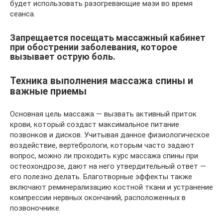
будет использовать разогревающие мази во время
сеанса.
Запрещается посещать массажный кабинет
при обострении заболевания, которое
вызывает острую боль.
Техника выполнения массажа спины и
важные приемы
Основная цель массажа — вызвать активный приток
крови, который создаст максимальное питание
позвонков и дисков. Учитывая данное физиологическое
воздействие, вертебрологи, которым часто задают
вопрос, можно ли проходить курс массажа спины при
остеохондрозе, дают на него утвердительный ответ —
его полезно делать. Благотворные эффекты также
включают реминерализацию костной ткани и устранение
компрессии нервных окончаний, расположенных в
позвоночнике.