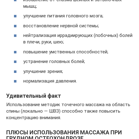
мышц;
улучшение питания головного мозга;
восстановление нервной системы;
нейтрализация иррадиирующих (побочных) болей
в плечи, руки, шею;
повышение умственных способностей;
устранение головных болей;
улучшение зрения;
нормализация давления.
Удивительный факт
Использование методик точечного массажа на область
спины (локально — ШВЗ) способно также повысить
концентрацию внимания.
ПЛЮСЫ ИСПОЛЬЗОВАНИЯ МАССАЖА ПРИ
ГРУДНОМ ОСТЕОХОНДРОЗЕ