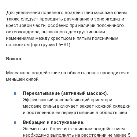
Для увеличения полезного воздействия массажа спины
также следует проводить разминание в зоне ягодиц и
крестцовой части, особенно при наличии поясничного
остеохондроза, вызванного деструктивными
изменениями между крестцом и пятым поясничным
позвонком (протрузии L5–S1).
Важно.
Массажное воздействие на область почек проводится с
меньшей силой.
Перекатывание (активный массаж).
Эффективный расслабляющий прием при
массаже спины включает захват кожной складки
и постепенное ее перекатывание в область шеи.
Вибрация и постукивание.
Элементы с более интенсивным воздействием
необходимо выполнять на расстоянии не менее 5