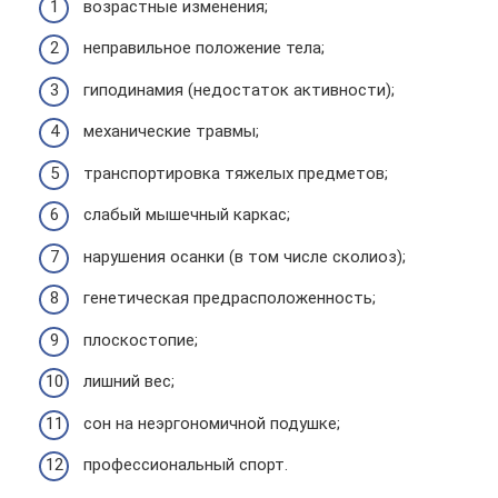
возрастные изменения;
неправильное положение тела;
гиподинамия (недостаток активности);
механические травмы;
транспортировка тяжелых предметов;
слабый мышечный каркас;
нарушения осанки (в том числе сколиоз);
генетическая предрасположенность;
плоскостопие;
лишний вес;
сон на неэргономичной подушке;
профессиональный спорт.