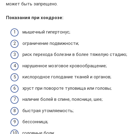
может быть запрещено.
Показания при хондрозе:
мышечный гипертонус;
ограничение подвижности;
риск перехода болезни в более тяжелую стадию;
нарушенное мозговое кровообращение;
кислородное голодание тканей и органов;
хруст при повороте туловища или головы;
наличие болей в спине, пояснице, шее;
быстрая утомляемость;
бессонница;
головные боли;