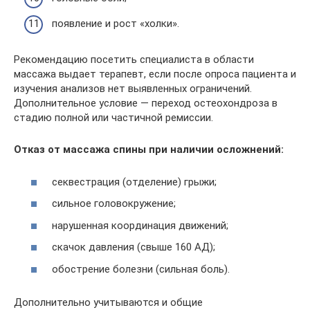
появление и рост «холки».
Рекомендацию посетить специалиста в области
массажа выдает терапевт, если после опроса пациента и
изучения анализов нет выявленных ограничений.
Дополнительное условие — переход остеохондроза в
стадию полной или частичной ремиссии.
Отказ от массажа спины при наличии осложнений:
секвестрация (отделение) грыжи;
сильное головокружение;
нарушенная координация движений;
скачок давления (свыше 160 АД);
обострение болезни (сильная боль).
Дополнительно учитываются и общие