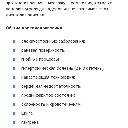
противопоказания к массажу — состояния, которые
создают угрозу для здоровья вне зависимости от
диагноза пациента.
Общие противопоказания:
злокачественные заболевания;
раневая поверхность;
гнойные процессы;
гипертоническая болезнь (2 и 3 степень);
нарастающая тахикардия;
сердечная недостаточность;
прединфарктое состояние;
склонность к кровотечениям;
цинга;
гангрена;