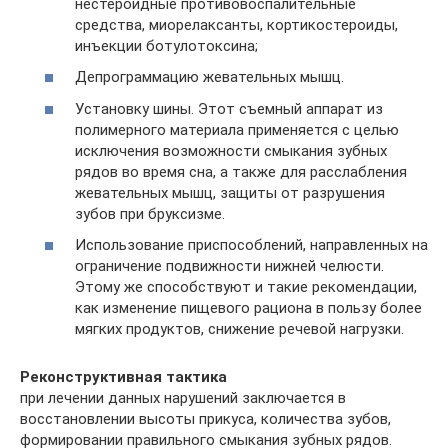
нестероидные противовоспалительные
средства, миорелаксанты, кортикостероиды,
инъекции ботулотоксина;
Депрограммацию жевательных мышц.
Установку шины. Этот съемный аппарат из
полимерного материала применяется с целью
исключения возможности смыкания зубных
рядов во время сна, а также для расслабления
жевательных мышц, защиты от разрушения
зубов при бруксизме.
Использование приспособлений, направленных на
ограничение подвижности нижней челюсти.
Этому же способствуют и такие рекомендации,
как изменение пищевого рациона в пользу более
мягких продуктов, снижение речевой нагрузки.
Реконструктивная тактика
при лечении данных нарушений заключается в
восстановлении высоты прикуса, количества зубов,
формировании правильного смыкания зубных рядов.