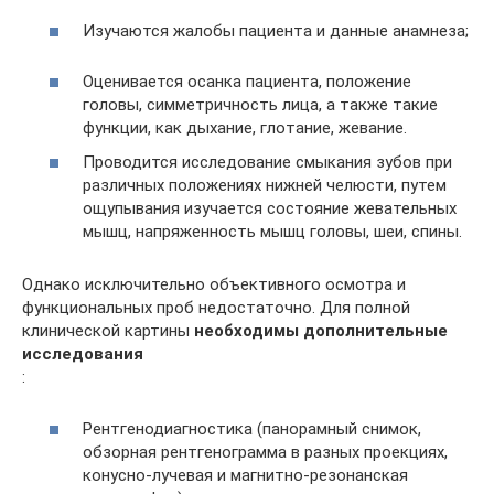
Изучаются жалобы пациента и данные анамнеза;
Оценивается осанка пациента, положение
головы, симметричность лица, а также такие
функции, как дыхание, глотание, жевание.
Проводится исследование смыкания зубов при
различных положениях нижней челюсти, путем
ощупывания изучается состояние жевательных
мышц, напряженность мышц головы, шеи, спины.
Однако исключительно объективного осмотра и
функциональных проб недостаточно. Для полной
клинической картины
необходимы дополнительные
исследования
:
Рентгенодиагностика (панорамный снимок,
обзорная рентгенограмма в разных проекциях,
конусно-лучевая и магнитно-резонанская