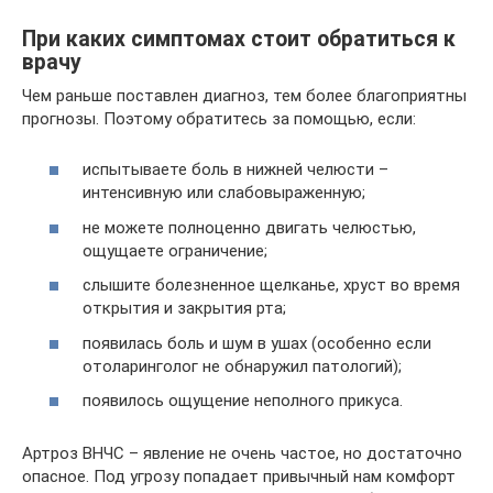
При каких симптомах стоит обратиться к
врачу
Чем раньше поставлен диагноз, тем более благоприятны
прогнозы. Поэтому обратитесь за помощью, если:
испытываете боль в нижней челюсти –
интенсивную или слабовыраженную;
не можете полноценно двигать челюстью,
ощущаете ограничение;
слышите болезненное щелканье, хруст во время
открытия и закрытия рта;
появилась боль и шум в ушах (особенно если
отоларинголог не обнаружил патологий);
появилось ощущение неполного прикуса.
Артроз ВНЧС – явление не очень частое, но достаточно
опасное. Под угрозу попадает привычный нам комфорт