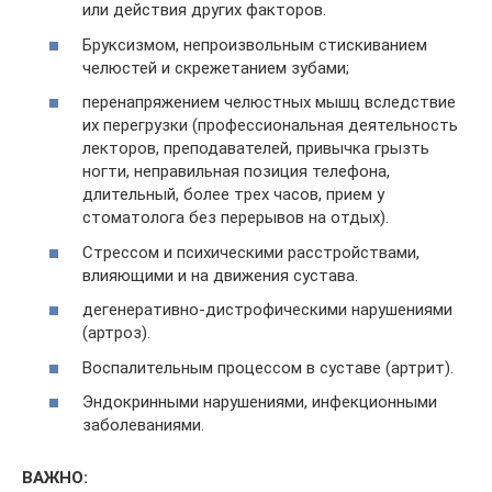
или действия других факторов.
Бруксизмом, непроизвольным стискиванием
челюстей и скрежетанием зубами;
перенапряжением челюстных мышц вследствие
их перегрузки (профессиональная деятельность
лекторов, преподавателей, привычка грызть
ногти, неправильная позиция телефона,
длительный, более трех часов, прием у
стоматолога без перерывов на отдых).
Стрессом и психическими расстройствами,
влияющими и на движения сустава.
дегенеративно-дистрофическими нарушениями
(артроз).
Воспалительным процессом в суставе (артрит).
Эндокринными нарушениями, инфекционными
заболеваниями.
ВАЖНО: