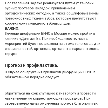
Поставленная задача реализуется путем установки
зубных протезов, вкладок, привлечением
ортодонтических методик, а также сошлифовыванием
поверхностных тканей зубов, которые препятствуют
корректному смыканию зубных рядов.
ВАЖНО:
Лечение дисфункции ВНЧС в Москве можно пройти в
клинике «ДантистЪ». При необходимости, часть
мероприятий будет возложена на стоматологов других
специальностей, ортопеда, ортодонта, пародонтолога,
хирурга.
Прогноз и профилактика.
В случае обнаружения признаков дисфункции ВНЧС в
обязательном порядке следует
обратиться на консультацию к гнатологу и провести
назначенные им корректирующие процедуры. При
своевременно начатом лечении прогноз благоприятен,