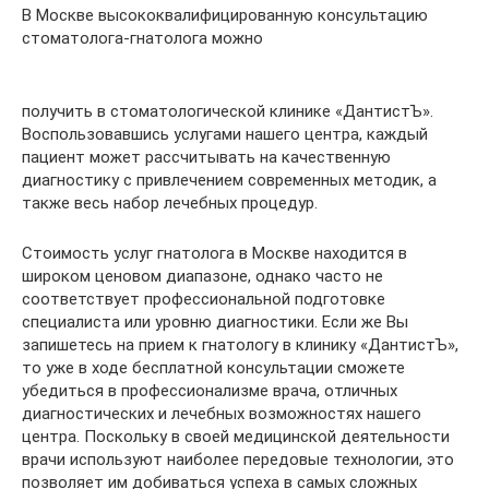
В Москве высококвалифицированную консультацию
стоматолога-гнатолога можно
получить в стоматологической клинике «ДантистЪ».
Воспользовавшись услугами нашего центра, каждый
пациент может рассчитывать на качественную
диагностику с привлечением современных методик, а
также весь набор лечебных процедур.
Стоимость услуг гнатолога в Москве находится в
широком ценовом диапазоне, однако часто не
соответствует профессиональной подготовке
специалиста или уровню диагностики. Если же Вы
запишетесь на прием к гнатологу в клинику «ДантистЪ»,
то уже в ходе бесплатной консультации сможете
убедиться в профессионализме врача, отличных
диагностических и лечебных возможностях нашего
центра. Поскольку в своей медицинской деятельности
врачи используют наиболее передовые технологии, это
позволяет им добиваться успеха в самых сложных