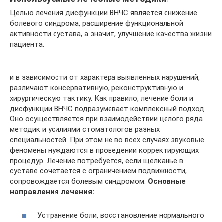
Целью лечения дисфункции ВНЧС является снижение
болевого синдрома, расширение функциональной
активности сустава, а значит, улучшение качества жизни
пациента.
и в зависимости от характера выявленных нарушений,
различают консервативную, реконструктивную и
хирургическую тактику. Как правило, лечение боли и
дисфункции ВНЧС подразумевает комплексный подход.
Оно осуществляется при взаимодействии целого ряда
методик и усилиями стоматологов разных
специальностей. При этом не во всех случаях звуковые
феномены нуждаются в проведении корректирующих
процедур. Лечение потребуется, если щелканье в
суставе сочетается с ограничением подвижности,
сопровождается болевым синдромом.
Основные
направления лечения:
Устранение боли, восстановление нормального