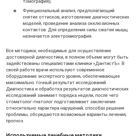
томография);
Функциональный анализ, предполагающий
снятие оттисков, изготовление диагностических
моделей, проведение анализа окклюзионных
контактов. Для определения силы сжатия мышц
назначается электромиография.
Все методики, необходимые для осуществления
достоверной диагностики, в полном объеме могут быть
задействованы специалистами клиники «ДантистЪ». В
своей работе врачи используют современное
оборудование экспертного уровня, обеспечивающее
максимально точный результат исследований.
Диагностика и обработка результатов диагностических
исследований занимает порядка недели, после чего
стоматолог-гнатолог подготавливает заключение
относительно характера нарушений, способах решения
проблемы, обсуждаются возможные варианты лечения,
прогноз.
Используемые лечебные методики.