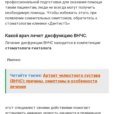
профессиональной подготовки для оказания помощи
таким пациентам, люди не всегда могут получить
необходимую помощь. Чтобы избежать этого, при
появлении сомнительных симптомов, обратитесь к
стоматологам клиники «ДантистЪ».
Какой врач лечит дисфункцию ВНЧС.
Лечение дисфункции ВНЧС находится в компетенции
стоматолога-гнатолога
. Именно
Читайте также:
Артрит челюстного сустава
(ВНЧС): причины, симптомы и особенности
лечения
этот специалист своими действиями помогает
установить нижнюю челюсть пациента в правильное