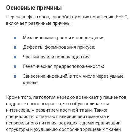
Основные причины
Перечень факторов, способствующих поражению ВНЧС,
включает различные причины:
Механические травмы и повреждения;
Дефекты формирования прикуса;
Частичная или полная адентия;
Генетическая предрасположенность;
Занесение инфекций, в том числе через ушные
каналы.
Кроме того, патология нередко возникает у пациентов
подросткового возраста, что обуславливается
интенсивным развитием костной ткани. Также
специалисты отмечают влияние авитаминоза и
неправильного питания, ведущих к деминерализации
структуры и ухудшению состояния хрящевых тканей.