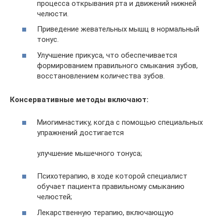
процесса открывания рта и движений нижней
челюсти.
Приведение жевательных мышц в нормальный
тонус.
Улучшение прикуса, что обеспечивается
формированием правильного смыкания зубов,
восстановлением количества зубов.
Консервативные методы включают:
Миогимнастику, когда с помощью специальных
упражнений достигается
улучшение мышечного тонуса;
Психотерапию, в ходе которой специалист
обучает пациента правильному смыканию
челюстей;
Лекарственную терапию, включающую