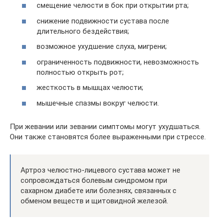
смещение челюсти в бок при открытии рта;
снижение подвижности сустава после
длительного бездействия;
возможное ухудшение слуха, мигрени;
ограниченность подвижности, невозможность
полностью открыть рот;
жесткость в мышцах челюсти;
мышечные спазмы вокруг челюсти.
При жевании или зевании симптомы могут ухудшаться.
Они также становятся более выраженными при стрессе.
Артроз челюстно-лицевого сустава может не
сопровождаться болевым синдромом при
сахарном диабете или болезнях, связанных с
обменом веществ и щитовидной железой.