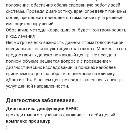
положение, обеспечив сбалансированную работу всей
системы. Проведя диагностику, врач определит причины
сбоев, предложит наиболее оптимальные пути решения
имеющихся нарушений.
Обозначив методы коррекции, он будет контролировать
и ход лечения.
Несмотря на всю важность данной стоматологической
специальности, консультацию гнатолога в Москве готов
предоставить далеко не каждый центр. Не всегда в
полном объеме решается вопрос и с проведением
диагностических исследований. В поисках наиболее
приемлемого центра обратите внимание на клинику
«ДантистЪ». В нашем центре представлен весь спектр
услуг данной направленности.
Диагностика заболевания.
Диагностика дисфункции ВНЧС
проходит многоступенчато, включает в себя целый
комплекс процедур
: