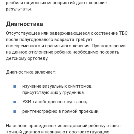
реабилитационных мероприятий дают хорошие
результаты.
Диагностика
Отсутствующее или задерживающееся окостенение ТБС
после полугодовалого возраста требует
своевременного и правильного лечения. При подозрении
на данное отклонение ребенка необходимо показать
детскому ортопеду.
Диагностика включает:
изучение визуальных симптомов,
присутствующих у грудничка;
УЗИ тазобедренных суставов;
рентгенографию в прямой проекции.
На основе проведенных исследований ребенку ставят
точный диагноз и назначают соответствующую