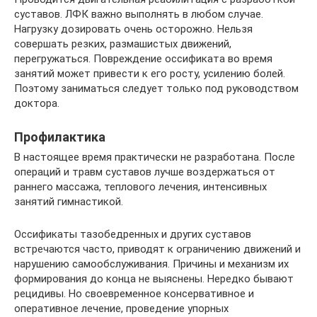
суставов. ЛФК важно выполнять в любом случае.
Нагрузку дозировать очень осторожно. Нельзя
совершать резких, размашистых движений,
перегружаться. Повреждение оссификата во время
занятий может привести к его росту, усилению болей.
Поэтому заниматься следует только под руководством
доктора.
Профилактика
В настоящее время практически не разработана. После
операций и травм суставов лучше воздержаться от
раннего массажа, теплового лечения, интенсивных
занятий гимнастикой.
Оссификаты тазобедренных и других суставов
встречаются часто, приводят к ограничению движений и
нарушению самообслуживания. Причины и механизм их
формирования до конца не выяснены. Нередко бывают
рецидивы. Но своевременное консервативное и
оперативное лечение, проведение упорных