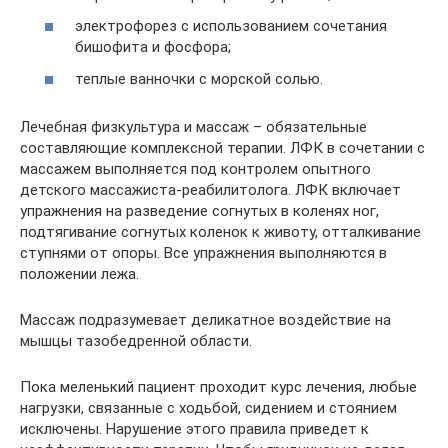
электрофорез с использованием сочетания
бишофита и фосфора;
теплые ванночки с морской солью.
Лечебная физкультура и массаж – обязательные
составляющие комплексной терапии. ЛФК в сочетании с
массажем выполняется под контролем опытного
детского массажиста-реабилитолога. ЛФК включает
упражнения на разведение согнутых в коленях ног,
подтягивание согнутых коленок к животу, отталкивание
ступнями от опоры. Все упражнения выполняются в
положении лежа.
Массаж подразумевает деликатное воздействие на
мышцы тазобедренной области.
Пока меленький пациент проходит курс лечения, любые
нагрузки, связанные с ходьбой, сидением и стоянием
исключены. Нарушение этого правила приведет к