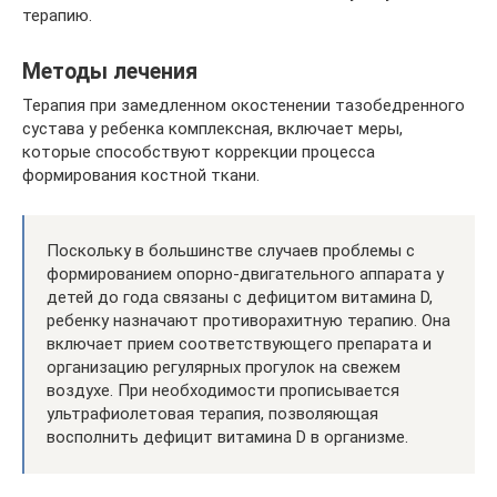
терапию.
Методы лечения
Терапия при замедленном окостенении тазобедренного
сустава у ребенка комплексная, включает меры,
которые способствуют коррекции процесса
формирования костной ткани.
Поскольку в большинстве случаев проблемы с
формированием опорно-двигательного аппарата у
детей до года связаны с дефицитом витамина D,
ребенку назначают противорахитную терапию. Она
включает прием соответствующего препарата и
организацию регулярных прогулок на свежем
воздухе. При необходимости прописывается
ультрафиолетовая терапия, позволяющая
восполнить дефицит витамина D в организме.