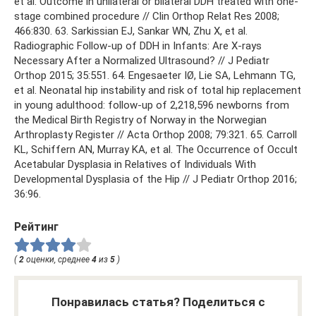
Рейтинг
(
2
оценки, среднее
4
из
5
)
Понравилась статья? Поделиться с