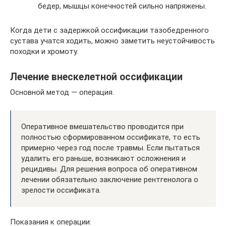
бедер, мышцы конечностей сильно напряжены.
Когда дети с задержкой оссификации тазобедренного
сустава учатся ходить, можно заметить неустойчивость
походки и хромоту.
Лечение внескелетной оссификации
Основной метод — операция.
Оперативное вмешательство проводится при
полностью сформированном оссификате, то есть
примерно через год после травмы. Если пытаться
удалить его раньше, возникают осложнения и
рецидивы. Для решения вопроса об оперативном
лечении обязательно заключение рентгенолога о
зрелости оссификата.
Показания к операции: