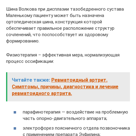
Шина Волкова при дисплазии тазобедренного сустава
Маленькому пациенту может быть назначена
ортопедическая шина, конструкция которой
обеспечивает правильное расположение структур
сочленений, что поспособствует их здоровому
формированию.
Физиотерапия – эффективная мера, нормализующая
процесс оссификации:
Читайте также:
Ревматоидный артрит.
Симптомы, причины, диагностика и лечение
ревматоидного артрита.
парафинотерапия — воздействие на проблемную
часть опорно-двигательного аппарата;
электрофорез поясничного отдела позвоночника
с применением препарата Эуфилина;