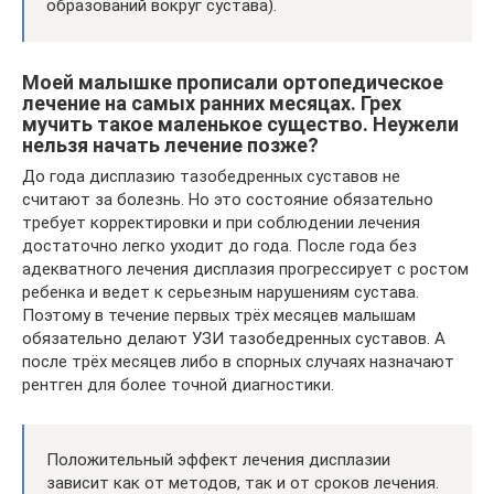
образований вокруг сустава).
Моей малышке прописали ортопедическое
лечение на самых ранних месяцах. Грех
мучить такое маленькое существо. Неужели
нельзя начать лечение позже?
До года дисплазию тазобедренных суставов не
считают за болезнь. Но это состояние обязательно
требует корректировки и при соблюдении лечения
достаточно легко уходит до года. После года без
адекватного лечения дисплазия прогрессирует с ростом
ребенка и ведет к серьезным нарушениям сустава.
Поэтому в течение первых трёх месяцев малышам
обязательно делают УЗИ тазобедренных суставов. А
после трёх месяцев либо в спорных случаях назначают
рентген для более точной диагностики.
Положительный эффект лечения дисплазии
зависит как от методов, так и от сроков лечения.