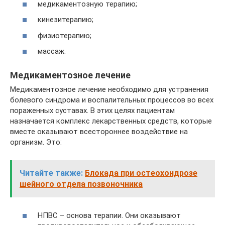
медикаментозную терапию;
кинезитерапию;
физиотерапию;
массаж.
Медикаментозное лечение
Медикаментозное лечение необходимо для устранения
болевого синдрома и воспалительных процессов во всех
пораженных суставах. В этих целях пациентам
назначается комплекс лекарственных средств, которые
вместе оказывают всестороннее воздействие на
организм. Это:
Читайте также:
Блокада при остеохондрозе
шейного отдела позвоночника
НПВС – основа терапии. Они оказывают