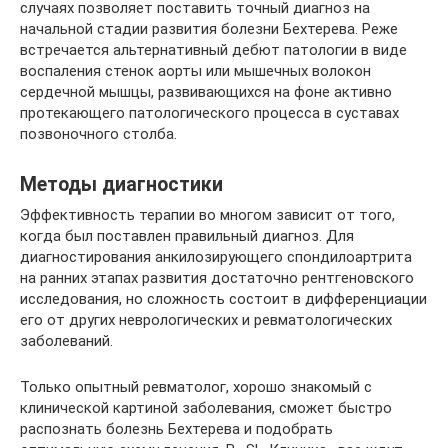
случаях позволяет поставить точный диагноз на
начальной стадии развития болезни Бехтерева. Реже
встречается альтернативный дебют патологии в виде
воспаления стенок аорты или мышечных волокон
сердечной мышцы, развивающихся на фоне активно
протекающего патологического процесса в суставах
позвоночного столба.
Методы диагностики
Эффективность терапии во многом зависит от того,
когда был поставлен правильный диагноз. Для
диагностирования анкилозирующего спондилоартрита
на ранних этапах развития достаточно рентгеновского
исследования, но сложность состоит в дифференциации
его от других неврологических и ревматологических
заболеваний.
Только опытный ревматолог, хорошо знакомый с
клинической картиной заболевания, сможет быстро
распознать болезнь Бехтерева и подобрать