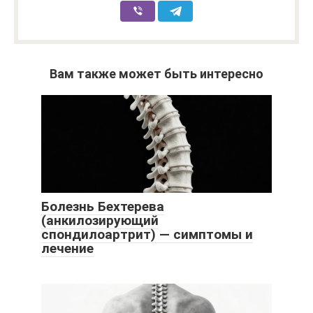
Вам также может быть интересно
Болезнь Бехтерева
(анкилозирующий
спондилоартрит) — симптомы и
лечение