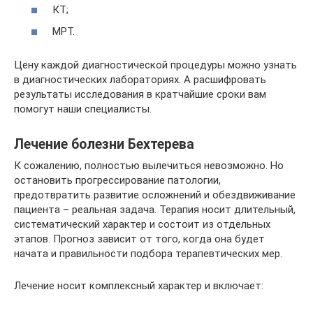
КТ;
МРТ.
Цену каждой диагностической процедуры можно узнать
в диагностических лабораториях. А расшифровать
результаты исследования в кратчайшие сроки вам
помогут наши специалисты.
Лечение болезни Бехтерева
К сожалению, полностью вылечиться невозможно. Но
остановить прогрессирование патологии,
предотвратить развитие осложнений и обездвиживание
пациента – реальная задача. Терапия носит длительный,
систематический характер и состоит из отдельных
этапов. Прогноз зависит от того, когда она будет
начата и правильности подбора терапевтических мер.
Лечение носит комплексный характер и включает: