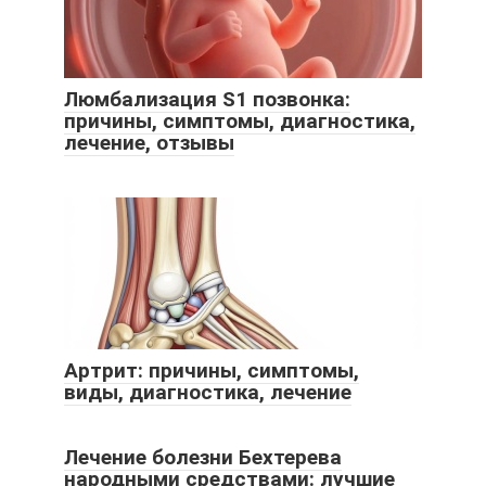
Люмбализация S1 позвонка:
причины, симптомы, диагностика,
лечение, отзывы
Артрит: причины, симптомы,
виды, диагностика, лечение
Лечение болезни Бехтерева
народными средствами: лучшие