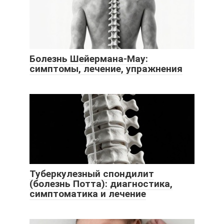
Болезнь Шейермана-Мау:
симптомы, лечение, упражнения
Туберкулезный спондилит
(болезнь Потта): диагностика,
симптоматика и лечение