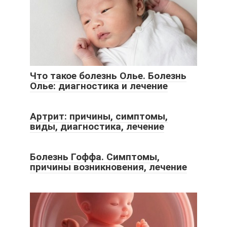
Что такое болезнь Олье. Болезнь
Олье: диагностика и лечение
Артрит: причины, симптомы,
виды, диагностика, лечение
Болезнь Гоффа. Симптомы,
причины возникновения, лечение