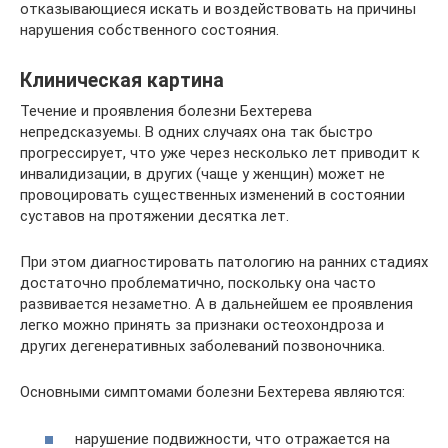
отказывающиеся искать и воздействовать на причины
нарушения собственного состояния.
Клиническая картина
Течение и проявления болезни Бехтерева
непредсказуемы. В одних случаях она так быстро
прогрессирует, что уже через несколько лет приводит к
инвалидизации, в других (чаще у женщин) может не
провоцировать существенных изменений в состоянии
суставов на протяжении десятка лет.
При этом диагностировать патологию на ранних стадиях
достаточно проблематично, поскольку она часто
развивается незаметно. А в дальнейшем ее проявления
легко можно принять за признаки остеохондроза и
других дегенеративных заболеваний позвоночника.
Основными симптомами болезни Бехтерева являются:
нарушение подвижности, что отражается на