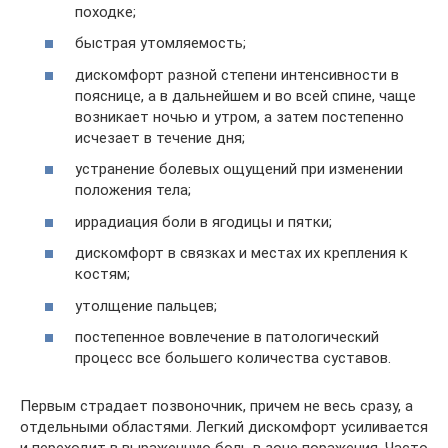
походке;
быстрая утомляемость;
дискомфорт разной степени интенсивности в
пояснице, а в дальнейшем и во всей спине, чаще
возникает ночью и утром, а затем постепенно
исчезает в течение дня;
устранение болевых ощущений при изменении
положения тела;
иррадиация боли в ягодицы и пятки;
дискомфорт в связках и местах их крепления к
костям;
утолщение пальцев;
постепенное вовлечение в патологический
процесс все большего количества суставов.
Первым страдает позвоночник, причем не весь сразу, а
отдельными областями. Легкий дискомфорт усиливается