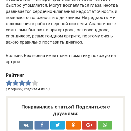
быстро утомляется. Могут воспаляться глаза, иногда
развивается сердечно-клапанная недостаточность и
появляются сложности с дыханием. Не редкость – и
осложнения в работе нервной системы. Аналогичные
симптомы бывают и при артрозе, остеохондрозе,
спондилезе, ревматоидном артрите, поэтому очень
важно правильно поставить диагноз.
Болезнь Бехтерева имеет симптоматику, похожую на
артроз
Рейтинг
(
2
оценки, среднее
4
из
5
)
Понравилась статья? Поделиться с
друзьями: