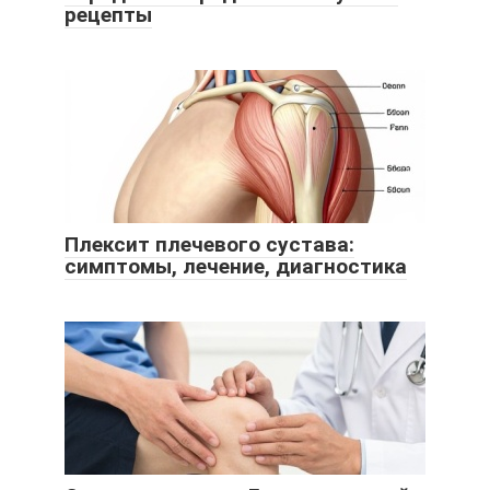
рецепты
Плексит плечевого сустава:
симптомы, лечение, диагностика