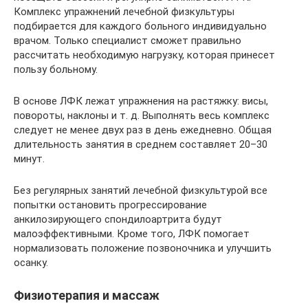
Комплекс упражнений лечебной физкультуры
подбирается для каждого больного индивидуально
врачом. Только специалист сможет правильно
рассчитать необходимую нагрузку, которая принесет
пользу больному.
В основе ЛФК лежат упражнения на растяжку: висы,
повороты, наклоны и т. д. Выполнять весь комплекс
следует не менее двух раз в день ежедневно. Общая
длительность занятия в среднем составляет 20–30
минут.
Без регулярных занятий лечебной физкультурой все
попытки остановить прогрессирование
анкилозирующего спондилоартрита будут
малоэффективными. Кроме того, ЛФК помогает
нормализовать положение позвоночника и улучшить
осанку.
Физиотерапия и массаж