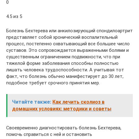
0
4.5 из 5
Болезнь Бехтерева или анкилозирующий спондилоартрит
представляет собой хронический воспалительный
процесс, постепенно охватывающий все большее число
суставов. Это сопровождается выраженными болями и
существенным ограничением подвижности, что при
тяжелой форме заболевания способны полностью
лишать человека трудоспособности. А учитывая тот
факт, что болезнь обычно манифестирует до 30 лет,
подобное требует срочного принятия мер.
Читайте также:
Как лечить сколиоз в
домашних условиях: методики и советы
Своевременно диагностировать болезнь Бехтерева,
помочь справиться с ней и остановить