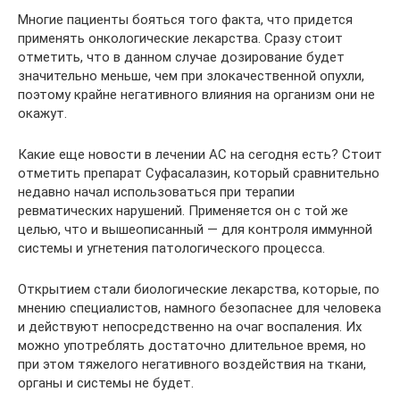
Многие пациенты бояться того факта, что придется
применять онкологические лекарства. Сразу стоит
отметить, что в данном случае дозирование будет
значительно меньше, чем при злокачественной опухли,
поэтому крайне негативного влияния на организм они не
окажут.
Какие еще новости в лечении АС на сегодня есть? Стоит
отметить препарат Суфасалазин, который сравнительно
недавно начал использоваться при терапии
ревматических нарушений. Применяется он с той же
целью, что и вышеописанный — для контроля иммунной
системы и угнетения патологического процесса.
Открытием стали биологические лекарства, которые, по
мнению специалистов, намного безопаснее для человека
и действуют непосредственно на очаг воспаления. Их
можно употреблять достаточно длительное время, но
при этом тяжелого негативного воздействия на ткани,
органы и системы не будет.