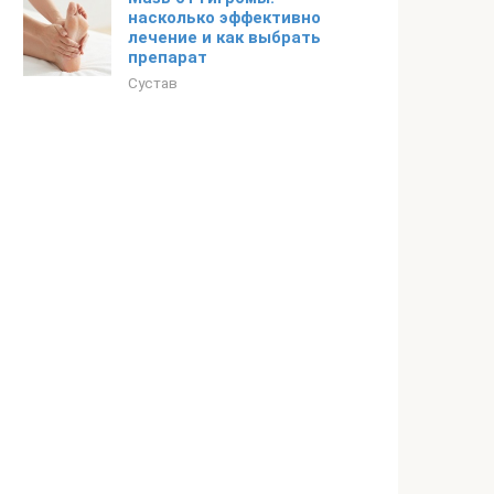
насколько эффективно
лечение и как выбрать
препарат
Сустав