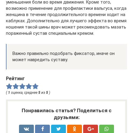
уменьшения боли во время движения. Кроме того,
возможно применение для профилактики вальгуса, когда
женщина в течение продолжительного времени ходит на
каблуках. Дополнительно для лучшего эффекта во время
ношения такой шины врач может рекомендовать мазать
пораженный сустав специальным кремом.
Важно правильно подобрать фиксатор, иначе он
может навредить суставу.
Рейтинг
(
1
оценка, среднее
5
из
5
)
Понравилась статья? Поделиться с
друзьями: