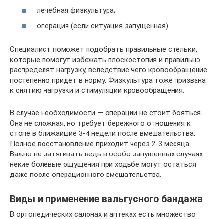
лечебная физкультура;
операция (если ситуация запущенная).
Специалист поможет подобрать правильные стельки,
которые помогут избежать плоскостопия и правильно
распределят нагрузку, вследствие чего кровообращение
постепенно придет в норму. Физкультура тоже призвана
к снятию нагрузки и стимуляции кровообращения.
В случае необходимости — операции не стоит бояться.
Она не сложная, но требует бережного отношения к
стопе в ближайшие 3-4 недели после вмешательства.
Полное восстановление приходит через 2-3 месяца.
Важно не затягивать ведь в особо запущенных случаях
некие болевые ощущения при ходьбе могут остаться
даже после операционного вмешательства.
Виды и применение вальгусного бандажа
В ортопедических салонах и аптеках есть множество