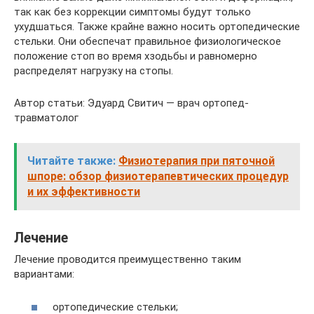
так как без коррекции симптомы будут только
ухудшаться. Также крайне важно носить ортопедические
стельки. Они обеспечат правильное физиологическое
положение стоп во время хзодьбы и равномерно
распределят нагрузку на стопы.
Автор статьи: Эдуард Свитич — врач ортопед-
травматолог
Читайте также:
Физиотерапия при пяточной
шпоре: обзор физиотерапевтических процедур
и их эффективности
Лечение
Лечение проводится преимущественно таким
вариантами:
ортопедические стельки;