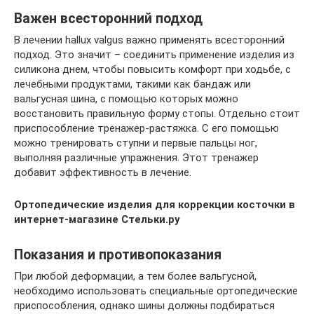
Важен всесторонний подход
В лечении hallux valgus важно применять всесторонний
подход. Это значит – соединить применение изделия из
силикона днем, чтобы повысить комфорт при ходьбе, с
лечебными продуктами, такими как бандаж или
вальгусная шина, с помощью которых можно
восстановить правильную форму стопы. Отдельно стоит
приспособление тренажер-растяжка. С его помощью
можно тренировать ступни и первые пальцы ног,
выполняя различные упражнения. Этот тренажер
добавит эффективность в лечение.
Ортопедические издели
я для коррекции косточки в
интернет-магазине Стельки.ру
Показания и противопоказания
При любой деформации, а тем более вальгусной,
необходимо использовать специальные ортопедические
приспособления, однако шины должны подбираться