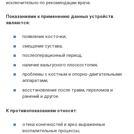
исключительно по рекомендации врача.
Показаниями к применению данных устройств
являются:
появление косточки;
смещение сустава;
послеоперационный период;
наличие вальгусного плоскостопия;
проблемы с костным и опорно-двигательными
аппаратами;
восстановление после травм, переломов и
ранений и другое.
К противопоказаниям относят:
отеки конечностей и ярко выраженные
воспалительные процессы;