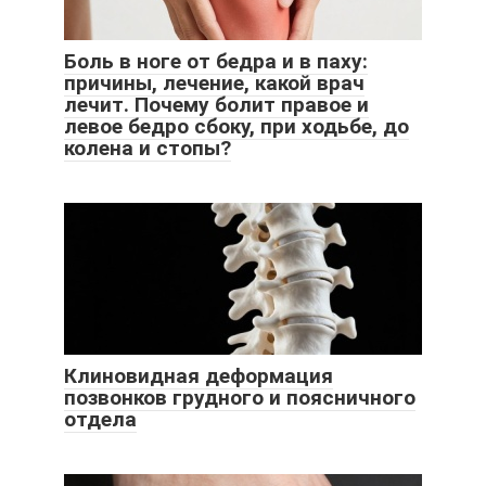
Боль в ноге от бедра и в паху:
причины, лечение, какой врач
лечит. Почему болит правое и
левое бедро сбоку, при ходьбе, до
колена и стопы?
Клиновидная деформация
позвонков грудного и поясничного
отдела