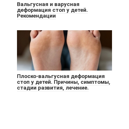
Вальгусная и варусная
деформация стоп у детей.
Рекомендации
Плоско-вальгусная деформация
стоп у детей. Причины, симптомы,
стадии развития, лечение.