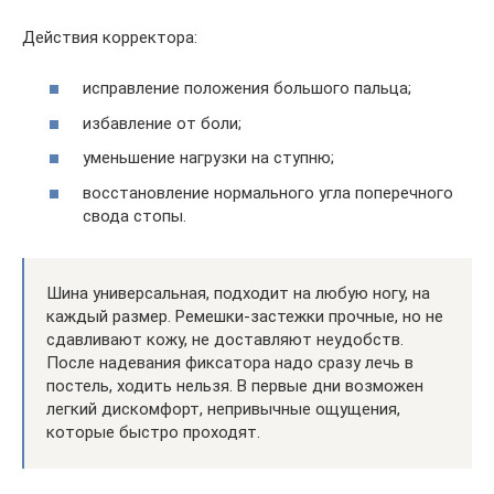
Действия корректора:
исправление положения большого пальца;
избавление от боли;
уменьшение нагрузки на ступню;
восстановление нормального угла поперечного
свода стопы.
Шина универсальная, подходит на любую ногу, на
каждый размер. Ремешки-застежки прочные, но не
сдавливают кожу, не доставляют неудобств.
После надевания фиксатора надо сразу лечь в
постель, ходить нельзя. В первые дни возможен
легкий дискомфорт, непривычные ощущения,
которые быстро проходят.