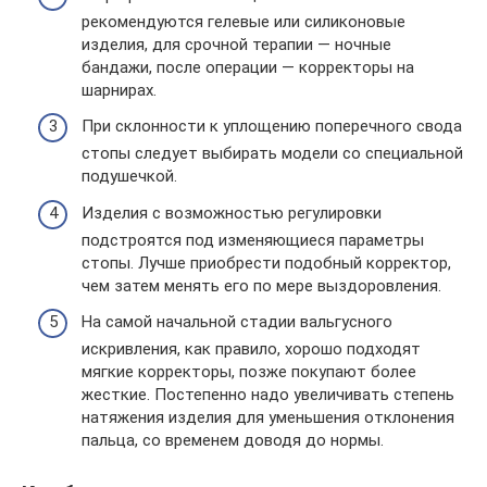
рекомендуются гелевые или силиконовые
изделия, для срочной терапии — ночные
бандажи, после операции — корректоры на
шарнирах.
При склонности к уплощению поперечного свода
стопы следует выбирать модели со специальной
подушечкой.
Изделия с возможностью регулировки
подстроятся под изменяющиеся параметры
стопы. Лучше приобрести подобный корректор,
чем затем менять его по мере выздоровления.
На самой начальной стадии вальгусного
искривления, как правило, хорошо подходят
мягкие корректоры, позже покупают более
жесткие. Постепенно надо увеличивать степень
натяжения изделия для уменьшения отклонения
пальца, со временем доводя до нормы.