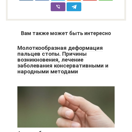
Вам также может быть интересно
Молоткообразная деформация
пальцев стопы. Причины
возникновения, лечение
заболевания консервативными и
народными методами