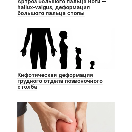
Артроз большого пальца ноги —
hallux-valgus, деформация
большого пальца стопы
Кифотическая деформация
грудного отдела позвоночного
столба