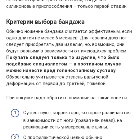
силиконовые приспособления – только первой стадии.
Критерии выбора бандажа
Обычно ношение бандажа считается эффективным, если
одно длится не менее 6 месяцев. Для терапии двух ног
следует приобретать два изделия, но, возможно, они
будут разными в зависимости от имеющихся проблем.
Покупать следует только то изделие, что было
подобрано специалистом — в противном случае
можно нанести вред голеностопному суставу.
Обязательно учитывается степень вальгусной
деформации, от первой до третьей, тяжелой.
При покупке надо обратить внимание на такие советы:
Существуют корректоры, которые различаются
в зависимости от ноги (правая или левая), на
реализации есть универсальные шины.
С профилактической целью обычно