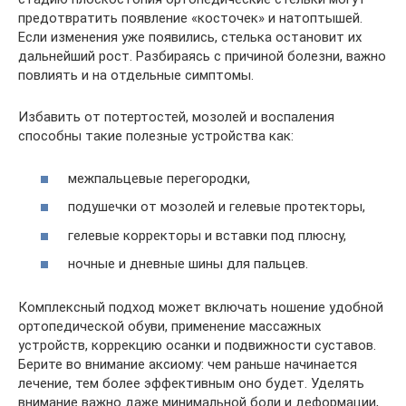
предотвратить появление «косточек» и натоптышей.
Если изменения уже появились, стелька остановит их
дальнейший рост. Разбираясь с причиной болезни, важно
повлиять и на отдельные симптомы.
Избавить от потертостей, мозолей и воспаления
способны такие полезные устройства как:
межпальцевые перегородки,
подушечки от мозолей и гелевые протекторы,
гелевые корректоры и вставки под плюсну,
ночные и дневные шины для пальцев.
Комплексный подход может включать ношение удобной
ортопедической обуви, применение массажных
устройств, коррекцию осанки и подвижности суставов.
Берите во внимание аксиому: чем раньше начинается
лечение, тем более эффективным оно будет. Уделять
внимание важно даже минимальной боли и деформации,