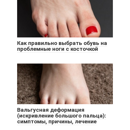
Как правильно выбрать обувь на
проблемные ноги с косточкой
Вальгусная деформация
(искривление большого пальца):
симптомы, причины, лечение