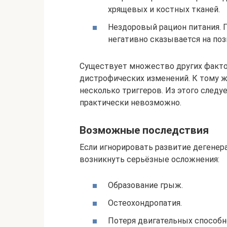
хрящевых и костных тканей.
Нездоровый рацион питания. 
негативно сказывается на поз
Существует множество других факто
дистрофических изменений. К тому ж
несколько триггеров. Из этого следу
практически невозможно.
Возможные последствия
Если игнорировать развитие дегенер
возникнуть серьёзные осложнения:
Образование грыж.
Остеохондропатия.
Потеря двигательных способно