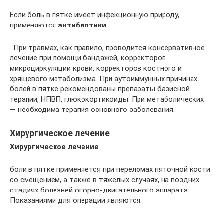
Если боль в пятке имеет инфекционную природу,
применяются
антибиотики
. При травмах, как правило, проводится консервативное
лечение при помощи бандажей, корректоров
микроциркуляции крови, корректоров костного и
хрящевого метаболизма. При аутоиммунных причинах
болей в пятке рекомендованы препараты базисной
терапии, НПВП, глюкокортикоиды. При метаболических
— необходима терапия основного заболевания.
Хирургическое лечение
Хирургическое лечение
боли в пятке применяется при переломах пяточной кости
со смещением, а также в тяжелых случаях, на поздних
стадиях болезней опорно-двигательного аппарата.
Показаниями для операции являются: