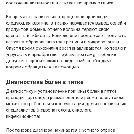
состоянии активности и стихает во время отдыха.
Во время воспалительных процессов происходит
следующая картина: в тканях нарушается вывод солей и
продуктов обмена, отчего волокна теряют свою
крепость и гибкость. Если же они продолжают получать
нагрузку, образовываются трещины и микроразрывы.
Спустя время сухожилия восстанавливаются, но теряют
упругость и приобретают рубцы, поэтому, чтобы не
допустить хронических последствий, необходимо
вовремя обращаться за помощью.
Диагностика болей в пятке
Диагностику и установление причины болей в пятке
проводит ортопед-травматолог или ревматолог, также
может потребоваться консультация других профильных
специалистов (невропатолога, онколога,
инфекциониста).
Постановка диагноза начинается с устного опроса