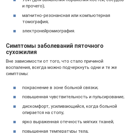
и прочего);
магнитно-резонансная или компьютерная
томография;
электронейромиография.
Симптомы заболеваний пяточного
сухожилия
Вне зависимости от того, что стало причиной
воспаления, всегда можно подчеркнуть одни и те же
симптомы:
покраснение в зоне больной связки;
повышенная чувствительность и пульсирование;
дискомфорт, усиливающийся, когда больной
опирается на стопу;
ярко выраженная отечность мягких тканей;
повышенная температуры тела;