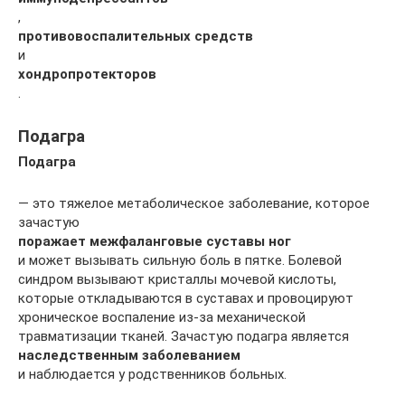
,
противовоспалительных средств
и
хондропротекторов
.
Подагра
Подагра
— это тяжелое метаболическое заболевание, которое
зачастую
поражает межфаланговые суставы ног
и может вызывать сильную боль в пятке. Болевой
синдром вызывают кристаллы мочевой кислоты,
которые откладываются в суставах и провоцируют
хроническое воспаление из-за механической
травматизации тканей. Зачастую подагра является
наследственным заболеванием
и наблюдается у родственников больных.