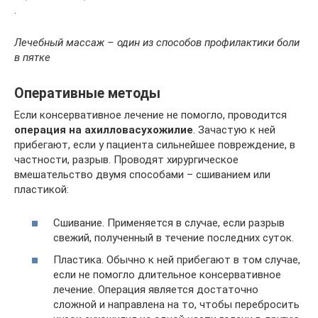
.
Лечебный массаж – один из способов профилактики боли
в пятке
Оперативные методы
Если консервативное лечение не помогло, проводится
операция на
ахиллова
сухожилие
. Зачастую к ней
прибегают, если у пациента сильнейшее повреждение, в
частности, разрыв. Проводят хирургическое
вмешательство двумя способами – сшиванием или
пластикой:
Сшивание. Применяется в случае, если разрыв
свежий, полученный в течение последних суток.
Пластика. Обычно к ней прибегают в том случае,
если не помогло длительное консервативное
лечение. Операция является достаточно
сложной и направлена на то, чтобы перебросить