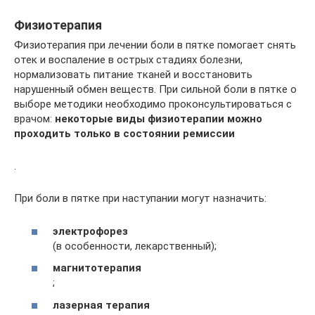
Физиотерапия
Физиотерапия при лечении боли в пятке помогает снять
отек и воспаление в острых стадиях болезни,
нормализовать питание тканей и восстановить
нарушенный обмен веществ. При сильной боли в пятке о
выборе методики необходимо проконсультироваться с
врачом:
некоторые виды физиотерапии можно
проходить только в состоянии ремиссии
.
При боли в пятке при наступании могут назначить:
электрофорез
(в особенности, лекарственный);
магнитотерапия
;
лазерная терапия