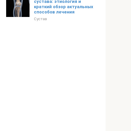
сустава: этиология и
краткий обзор актуальных
способов лечения
Сустав